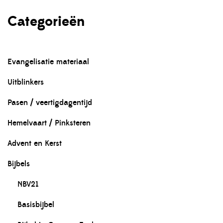
Categorieën
Evangelisatie materiaal
Uitblinkers
Pasen / veertigdagentijd
Hemelvaart / Pinksteren
Advent en Kerst
Bijbels
NBV21
Basisbijbel