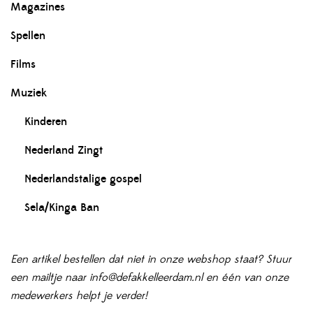
Magazines
Spellen
Films
Muziek
Kinderen
Nederland Zingt
Nederlandstalige gospel
Sela/Kinga Ban
Een artikel bestellen dat niet in onze webshop staat? Stuur
een mailtje naar info@defakkelleerdam.nl en één van onze
medewerkers helpt je verder!