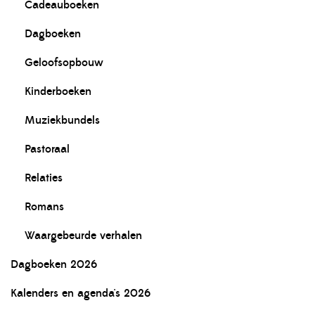
Cadeauboeken
Dagboeken
Geloofsopbouw
Kinderboeken
Muziekbundels
Pastoraal
Relaties
Romans
Waargebeurde verhalen
Dagboeken 2026
Kalenders en agenda's 2026