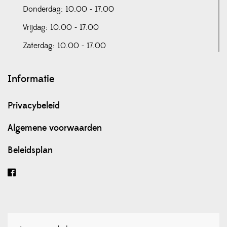
Donderdag: 10.00 - 17.00
Vrijdag: 10.00 - 17.00
Zaterdag: 10.00 - 17.00
Informatie
Privacybeleid
Algemene voorwaarden
Beleidsplan