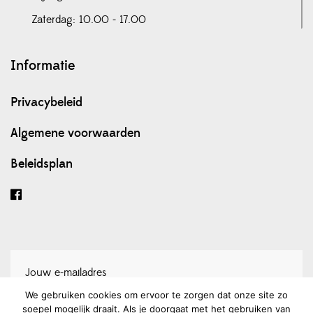
Zaterdag: 10.00 - 17.00
Informatie
Privacybeleid
Algemene voorwaarden
Beleidsplan
We gebruiken cookies om ervoor te zorgen dat onze site zo
soepel mogelijk draait. Als je doorgaat met het gebruiken van