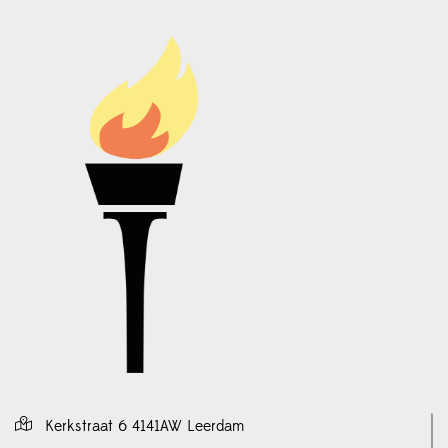
Kerkstraat 6 4141AW Leerdam