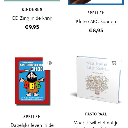
KINDEREN
SPELLEN
CD Zing in de kring
Kleine ABC kaarten
€
9,95
€
8,95
PASTORAAL
SPELLEN
Maar ik wil niet dat je
Dagelijks leven in de