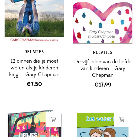
RELATIES
RELATIES
12 dingen die je moet
De vijf talen van de liefde
weten als je kinderen
van kinderen – Gary
krijgt – Gary Chapman
Chapman
€
7,50
€
17,99