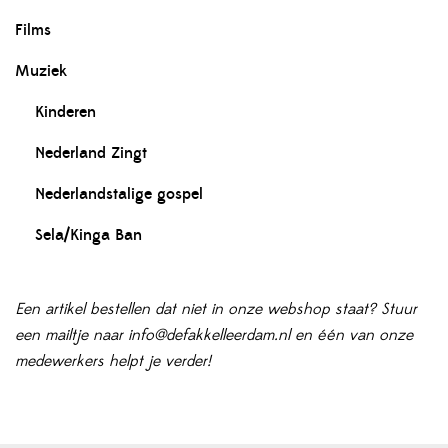
Films
Muziek
Kinderen
Nederland Zingt
Nederlandstalige gospel
Sela/Kinga Ban
Een artikel bestellen dat niet in onze webshop staat? Stuur
een mailtje naar info@defakkelleerdam.nl en één van onze
medewerkers helpt je verder!