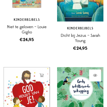
KINDERBIJBELS
Niet te geloven – Louie
KINDERBIJBELS
Giglio
Dicht bij Jezus – Sarah
€
24,95
Young
€
24,95