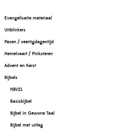
Evangelisatie materiaal
Uitblinkers
Pasen / veertigdagentijd
Hemelvaart / Pinksteren
Advent en Kerst
Bijbels
NBV21
Basisbijbel
Bijbel in Gewone Taal
Bijbel met uitleg