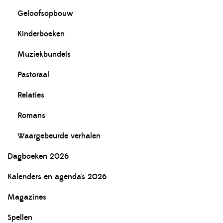
Geloofsopbouw
Kinderboeken
Muziekbundels
Pastoraal
Relaties
Romans
Waargebeurde verhalen
Dagboeken 2026
Kalenders en agenda's 2026
Magazines
Spellen