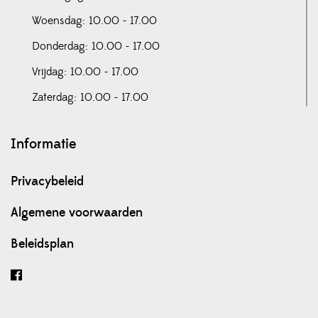
Woensdag: 10.00 - 17.00
Donderdag: 10.00 - 17.00
Vrijdag: 10.00 - 17.00
Zaterdag: 10.00 - 17.00
Informatie
Privacybeleid
Algemene voorwaarden
Beleidsplan