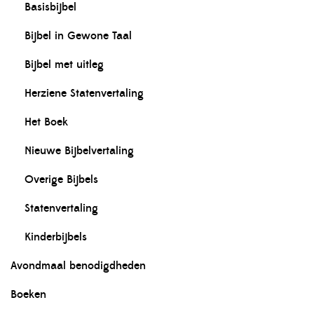
Basisbijbel
Bijbel in Gewone Taal
Bijbel met uitleg
Herziene Statenvertaling
Het Boek
Nieuwe Bijbelvertaling
Overige Bijbels
Statenvertaling
Kinderbijbels
Avondmaal benodigdheden
Boeken