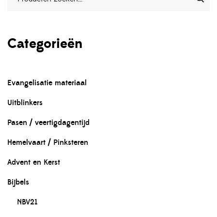
Categorieën
Evangelisatie materiaal
Uitblinkers
Pasen / veertigdagentijd
Hemelvaart / Pinksteren
Advent en Kerst
Bijbels
NBV21