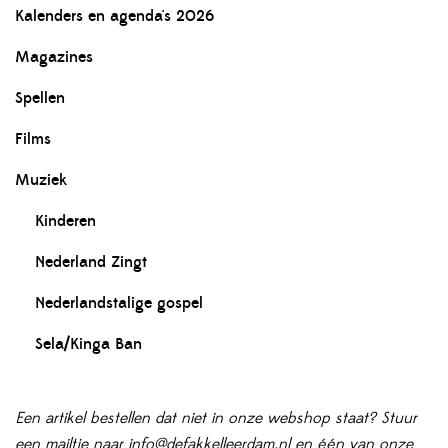
Kalenders en agenda's 2026
Magazines
Spellen
Films
Muziek
Kinderen
Nederland Zingt
Nederlandstalige gospel
Sela/Kinga Ban
Een artikel bestellen dat niet in onze webshop staat? Stuur
een mailtje naar info@defakkelleerdam.nl en één van onze