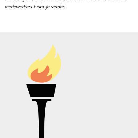
medewerkers helpt je verder!