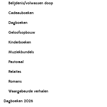
Belijdenis/volwassen doop
Cadeauboeken
Dagboeken
Geloofsopbouw
Kinderboeken
Muziekbundels
Pastoraal
Relaties
Romans
Waargebeurde verhalen
Dagboeken 2026