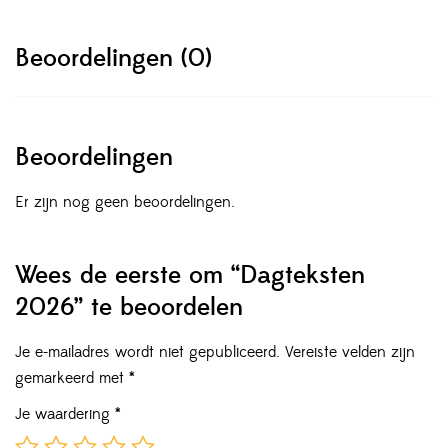
Beoordelingen (0)
Beoordelingen
Er zijn nog geen beoordelingen.
Wees de eerste om “Dagteksten
2026” te beoordelen
Je e-mailadres wordt niet gepubliceerd.
Vereiste velden zijn
gemarkeerd met
*
Je waardering
*