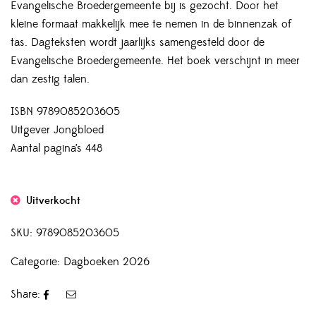
Evangelische Broedergemeente bij is gezocht. Door het
kleine formaat makkelijk mee te nemen in de binnenzak of
tas. Dagteksten wordt jaarlijks samengesteld door de
Evangelische Broedergemeente. Het boek verschijnt in meer
dan zestig talen.
ISBN 9789085203605
Uitgever Jongbloed
Aantal pagina’s 448
Uitverkocht
SKU:
9789085203605
Categorie:
Dagboeken 2026
Share: