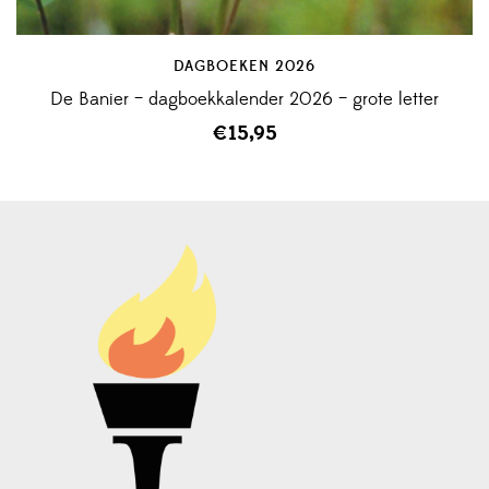
DAGBOEKEN 2026
De Banier – dagboekkalender 2026 – grote letter
€
15,95