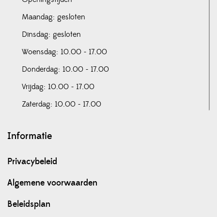
Maandag: gesloten
Dinsdag: gesloten
Woensdag: 10.00 - 17.00
Donderdag: 10.00 - 17.00
Vrijdag: 10.00 - 17.00
Zaterdag: 10.00 - 17.00
Informatie
Privacybeleid
Algemene voorwaarden
Beleidsplan