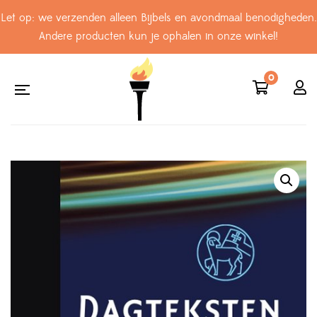
Let op: we verzenden alleen Bijbels en avondmaal benodigheden.
Andere producten kun je ophalen in onze winkel!
0