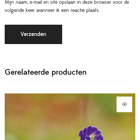
Mijn naam, e-mail en site opslaan in deze browser voor de
volgende keer wanneer ik een reactie plaats.
Gerelateerde producten