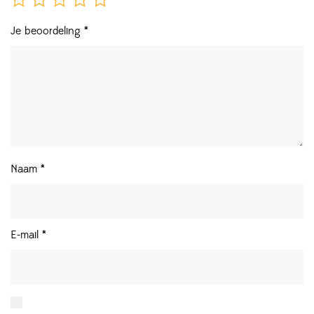
Je beoordeling
*
Naam
*
E-mail
*