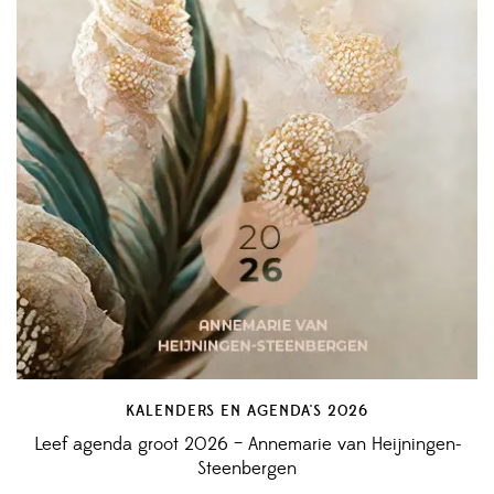
KALENDERS EN AGENDA'S 2026
Leef agenda groot 2026 – Annemarie van Heijningen-
Steenbergen