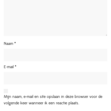
Naam
*
E-mail
*
Mijn naam, e-mail en site opslaan in deze browser voor de
volgende keer wanneer ik een reactie plaats.