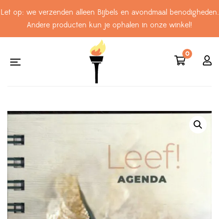
Let op: we verzenden alleen Bijbels en avondmaal benodigheden.
Andere producten kun je ophalen in onze winkel!
0