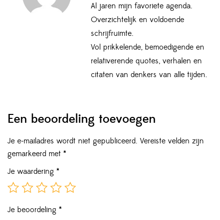
Al jaren mijn favoriete agenda.
Overzichtelijk en voldoende
schrijfruimte.
Vol prikkelende, bemoedigende en
relativerende quotes, verhalen en
citaten van denkers van alle tijden.
Een beoordeling toevoegen
Je e-mailadres wordt niet gepubliceerd.
Vereiste velden zijn
gemarkeerd met
*
Je waardering
*
Je beoordeling
*