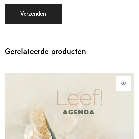
Gerelateerde producten