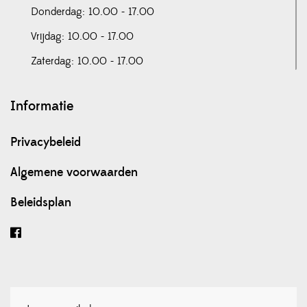
Donderdag: 10.00 - 17.00
Vrijdag: 10.00 - 17.00
Zaterdag: 10.00 - 17.00
Informatie
Privacybeleid
Algemene voorwaarden
Beleidsplan