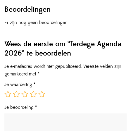
Beoordelingen
Er zijn nog geen beoordelingen.
Wees de eerste om “Terdege Agenda
2026” te beoordelen
Je e-mailadres wordt niet gepubliceerd.
Vereiste velden zijn
gemarkeerd met
*
Je waardering
*
Je beoordeling
*