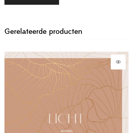
Gerelateerde producten