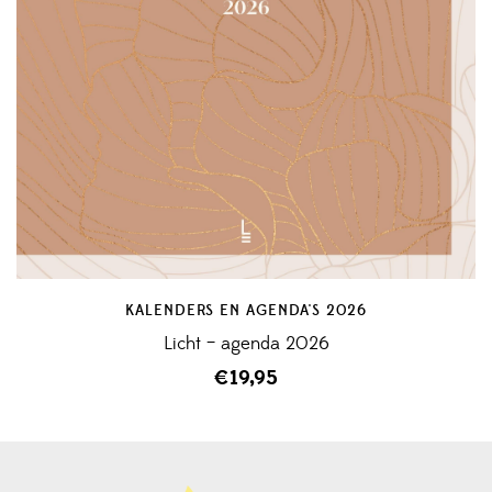
KALENDERS EN AGENDA'S 2026
Licht – agenda 2026
€
19,95