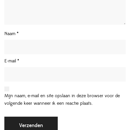
Naam
*
E-mail
*
Mijn naam, e-mail en site opslaan in deze browser voor de
volgende keer wanneer ik een reactie plaats.