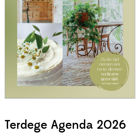
Terdege Agenda 2026