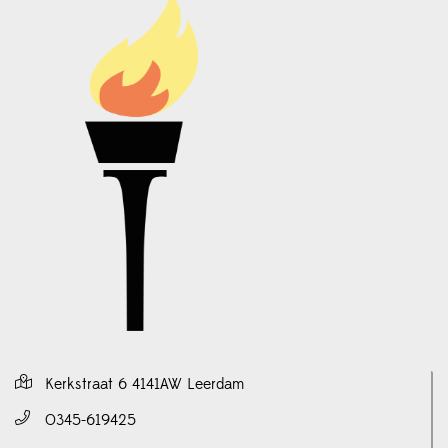
Kerkstraat 6 4141AW Leerdam
0345-619425