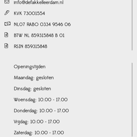
info@defakkelleerdam.nl
KVK 73001554
NL07 RABO 0334 9546 06
BTW NL 859315848 B 01
RSIN 859315848
Openingstijden
Maandag: gesloten
Dinsdag: gesloten
Woensdag: 10.00 - 17.00
Donderdag: 10.00 - 17.00
Vrijdag: 10.00 - 17.00
Zaterdag: 10.00 - 17.00