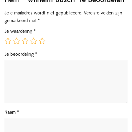
Je e-mailadres wordt niet gepubliceerd.
Vereiste velden zijn
gemarkeerd met
*
Je waardering
*
Je beoordeling
*
Naam
*