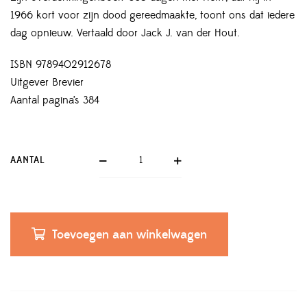
1966 kort voor zijn dood gereedmaakte, toont ons dat iedere
dag opnieuw. Vertaald door Jack J. van der Hout.
ISBN 9789402912678
Uitgever Brevier
Aantal pagina’s 384
AANTAL
Toevoegen aan winkelwagen