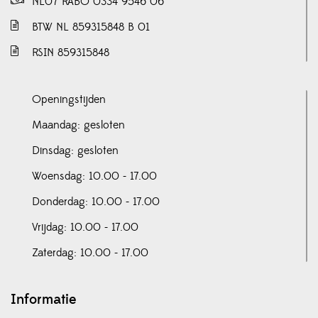
NL07 RABO 0334 9546 06
BTW NL 859315848 B 01
RSIN 859315848
Openingstijden
Maandag: gesloten
Dinsdag: gesloten
Woensdag: 10.00 - 17.00
Donderdag: 10.00 - 17.00
Vrijdag: 10.00 - 17.00
Zaterdag: 10.00 - 17.00
Informatie