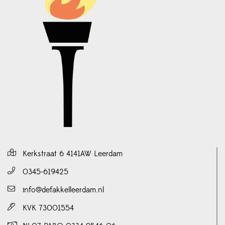
Kerkstraat 6 4141AW Leerdam
0345-619425
info@defakkelleerdam.nl
KVK 73001554