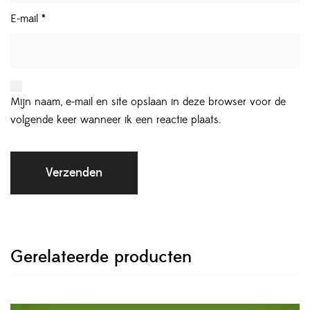
E-mail
*
Mijn naam, e-mail en site opslaan in deze browser voor de
volgende keer wanneer ik een reactie plaats.
Gerelateerde producten