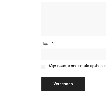
Naam
*
Mijn naam, e-mail en site opslaan 