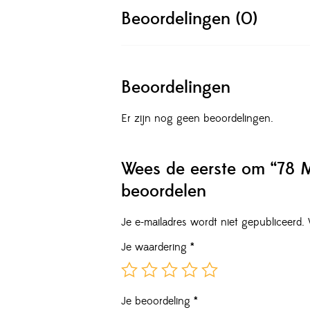
Beoordelingen (0)
Beoordelingen
Er zijn nog geen beoordelingen.
Wees de eerste om “78 M
beoordelen
Je e-mailadres wordt niet gepubliceerd.
Je waardering
*
Je beoordeling
*