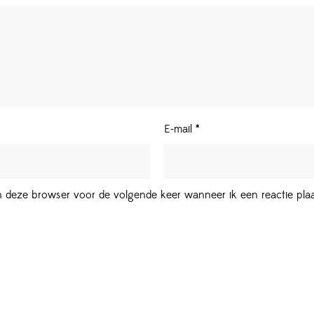
E-mail
*
in deze browser voor de volgende keer wanneer ik een reactie plaa