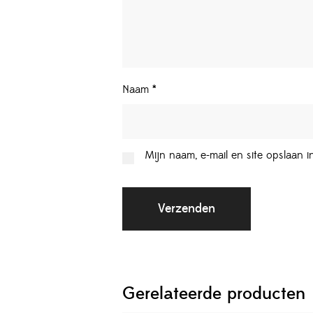
Naam
*
Mijn naam, e-mail en site opslaan 
Gerelateerde producten