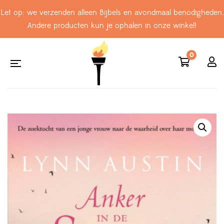
Let op: we verzenden alleen Bijbels en avondmaal benodigheden.
Andere producten kun je ophalen in onze winkel!
0