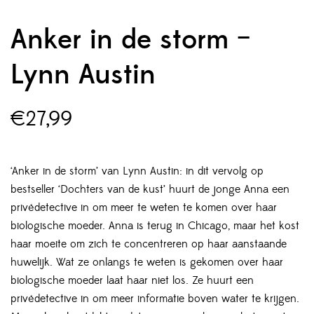
Anker in de storm –
Lynn Austin
€
27,99
‘Anker in de storm’ van Lynn Austin: in dit vervolg op
bestseller ‘Dochters van de kust’ huurt de jonge Anna een
privédetective in om meer te weten te komen over haar
biologische moeder. Anna is terug in Chicago, maar het kost
haar moeite om zich te concentreren op haar aanstaande
huwelijk. Wat ze onlangs te weten is gekomen over haar
biologische moeder laat haar niet los. Ze huurt een
privédetective in om meer informatie boven water te krijgen.