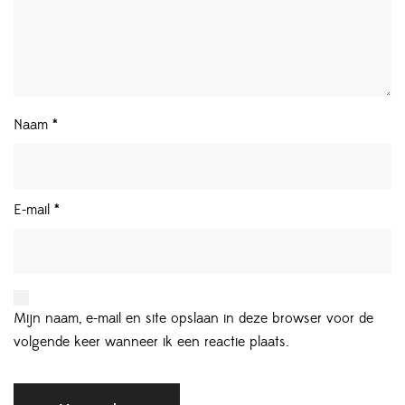
Naam
*
E-mail
*
Mijn naam, e-mail en site opslaan in deze browser voor de
volgende keer wanneer ik een reactie plaats.