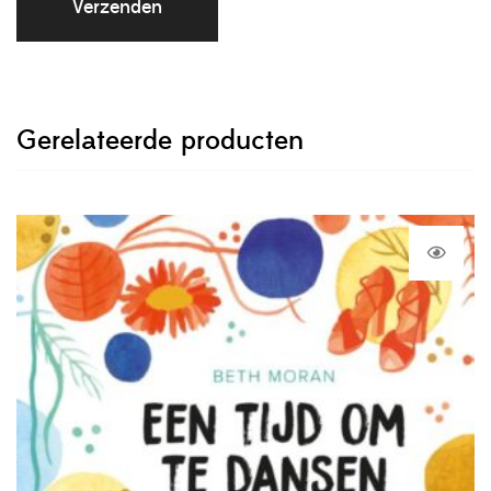
Gerelateerde producten