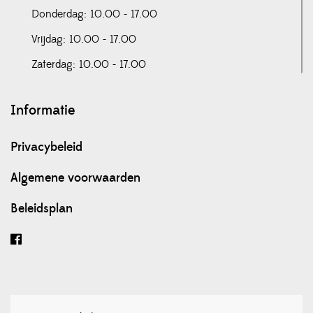
Donderdag: 10.00 - 17.00
Vrijdag: 10.00 - 17.00
Zaterdag: 10.00 - 17.00
Informatie
Privacybeleid
Algemene voorwaarden
Beleidsplan