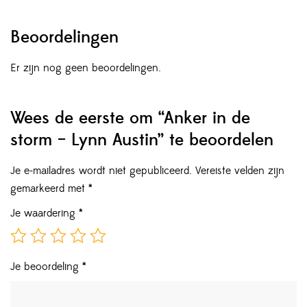
Beoordelingen
Er zijn nog geen beoordelingen.
Wees de eerste om “Anker in de
storm – Lynn Austin” te beoordelen
Je e-mailadres wordt niet gepubliceerd.
Vereiste velden zijn
gemarkeerd met
*
Je waardering
*
Je beoordeling
*