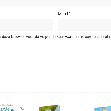
E-mail
*
in deze browser voor de volgende keer wanneer ik een reactie plaa