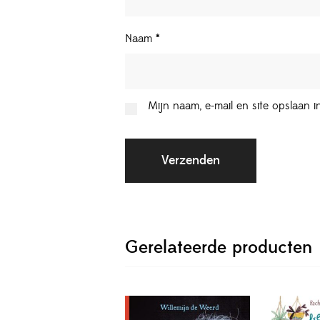
Naam
*
Mijn naam, e-mail en site opslaan 
Gerelateerde producten