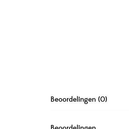
Beoordelingen (0)
Beoordelingen