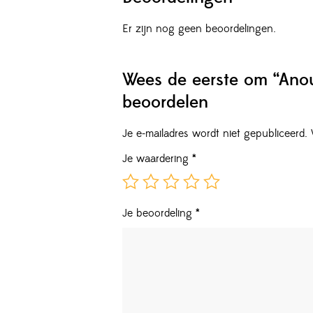
Er zijn nog geen beoordelingen.
Wees de eerste om “Ano
beoordelen
Je e-mailadres wordt niet gepubliceerd.
Je waardering
*
Je beoordeling
*