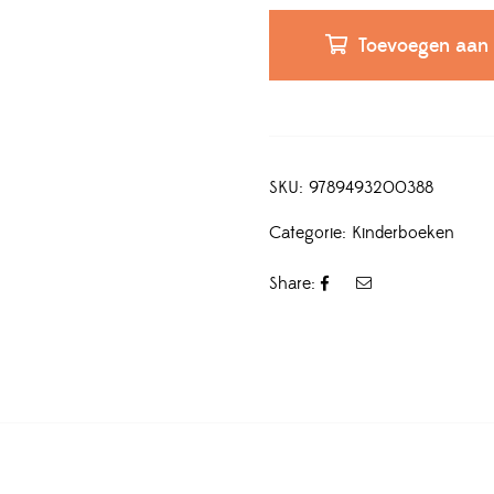
Toevoegen aan
SKU:
9789493200388
Categorie:
Kinderboeken
Share: