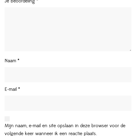
Je beoordeling
*
Naam
*
E-mail
*
Mijn naam, e-mail en site opslaan in deze browser voor de
volgende keer wanneer ik een reactie plaats.