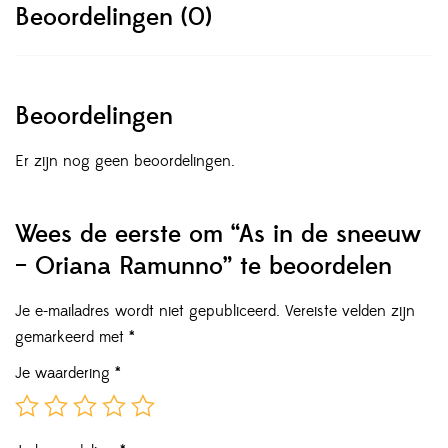
Beoordelingen (0)
Beoordelingen
Er zijn nog geen beoordelingen.
Wees de eerste om “As in de sneeuw
– Oriana Ramunno” te beoordelen
Je e-mailadres wordt niet gepubliceerd.
Vereiste velden zijn
gemarkeerd met
*
Je waardering
*