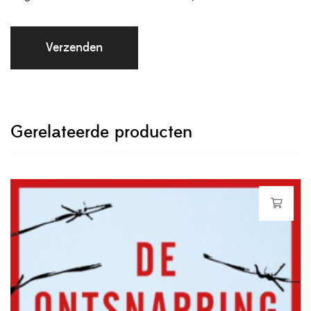
Gerelateerde producten