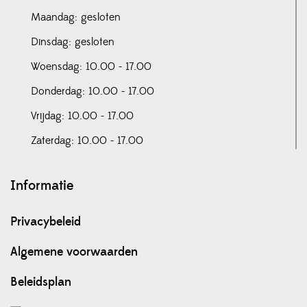
Maandag: gesloten
Dinsdag: gesloten
Woensdag: 10.00 - 17.00
Donderdag: 10.00 - 17.00
Vrijdag: 10.00 - 17.00
Zaterdag: 10.00 - 17.00
Informatie
Privacybeleid
Algemene voorwaarden
Beleidsplan