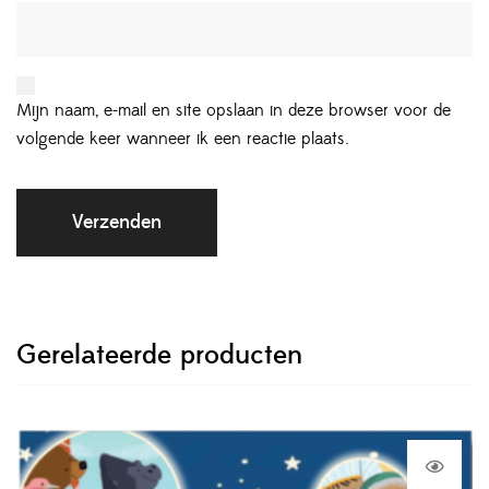
Mijn naam, e-mail en site opslaan in deze browser voor de
volgende keer wanneer ik een reactie plaats.
Gerelateerde producten