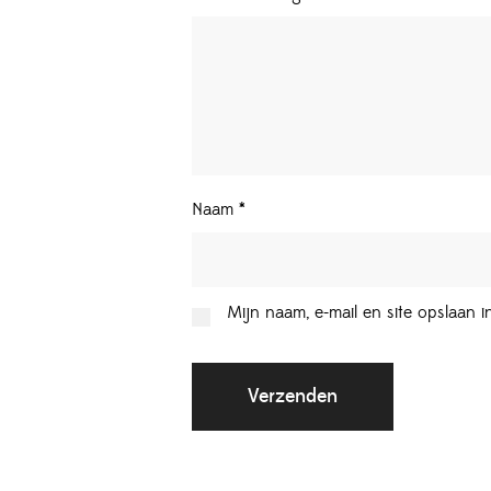
Naam
*
Mijn naam, e-mail en site opslaan 