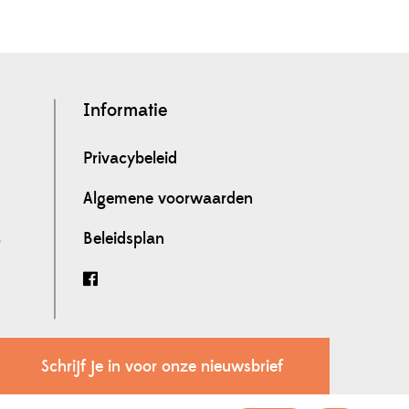
Informatie
Privacybeleid
Algemene voorwaarden
Beleidsplan
0
Schrijf je in voor onze nieuwsbrief