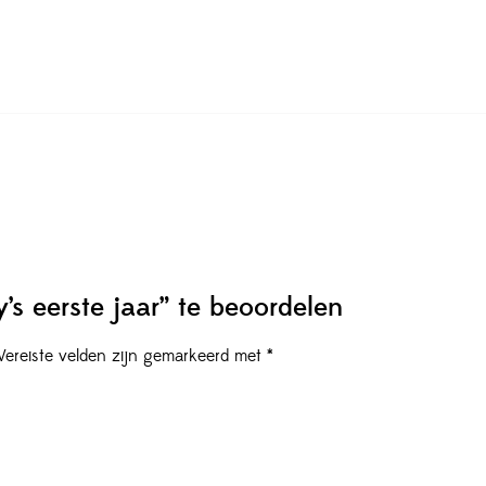
s eerste jaar” te beoordelen
Vereiste velden zijn gemarkeerd met
*