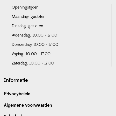
Openingstijden
Maandag: gesloten
Dinsdag: gesloten
Woensdag: 10.00 - 17.00
Donderdag: 10.00 - 17.00
Vrijdag: 10.00 - 17.00
Zaterdag: 10.00 - 17.00
Informatie
Privacybeleid
Algemene voorwaarden