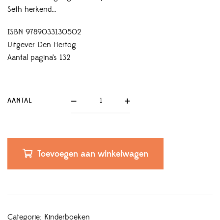
Seth herkend…
ISBN 9789033130502
Uitgever Den Hertog
Aantal pagina’s 132
AANTAL
Toevoegen aan winkelwagen
Categorie:
Kinderboeken