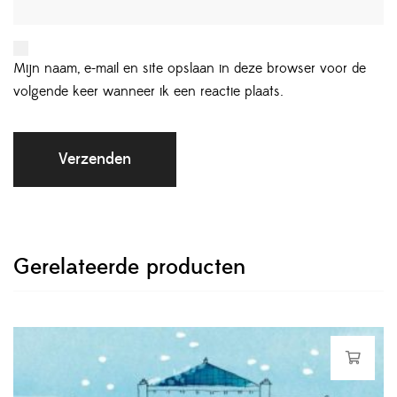
Mijn naam, e-mail en site opslaan in deze browser voor de
volgende keer wanneer ik een reactie plaats.
Gerelateerde producten