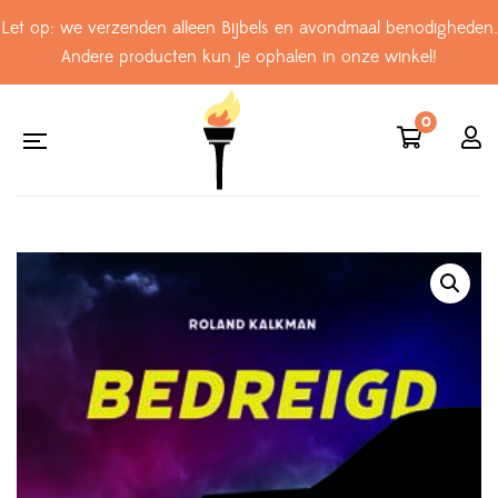
Let op: we verzenden alleen Bijbels en avondmaal benodigheden.
Andere producten kun je ophalen in onze winkel!
0