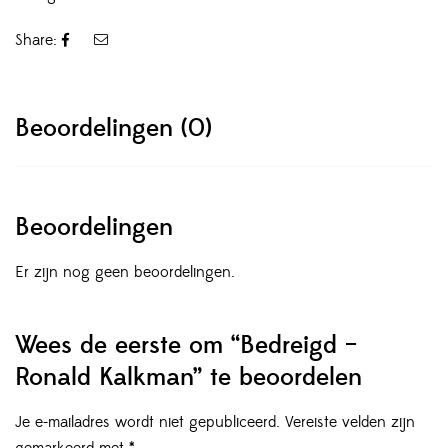
Share:
Beoordelingen (0)
Beoordelingen
Er zijn nog geen beoordelingen.
Wees de eerste om “Bedreigd –
Ronald Kalkman” te beoordelen
Je e-mailadres wordt niet gepubliceerd.
Vereiste velden zijn