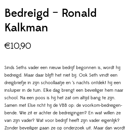
Bedreigd – Ronald
Kalkman
€
10,90
Sinds Seths vader een nieuw bedrijf begonnen is, wordt hij
bedreigd. Maar daar blijft het niet bij. Ook Seth vindt een
dreigbriefje in zijn schoollaatje en ’s nachts ontdekt hij een
insluiper in de tuin. Elke dag brengt een beveiliger hem naar
school. Na een poos is hij het zat om altijd bang te zijn.
Samen met Else richt hij de VBB op: de voorkom-bedreigen-
bende. Wie zit er achter de bedreigingen? En wat willen ze
van zijn vader? Wat voor bedrijf heeft zijn vader eigenlijk?
Zonder beveiliger gaan ze op onderzoek uit. Maar dan wordt