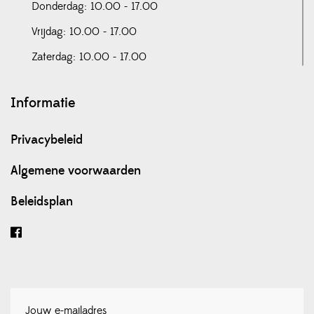
Donderdag: 10.00 - 17.00
Vrijdag: 10.00 - 17.00
Zaterdag: 10.00 - 17.00
Informatie
Privacybeleid
Algemene voorwaarden
Beleidsplan