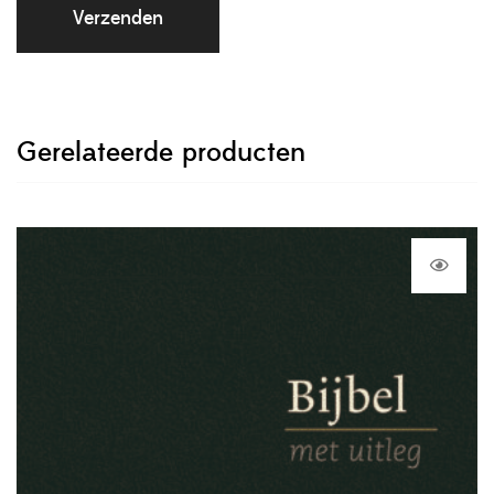
Gerelateerde producten