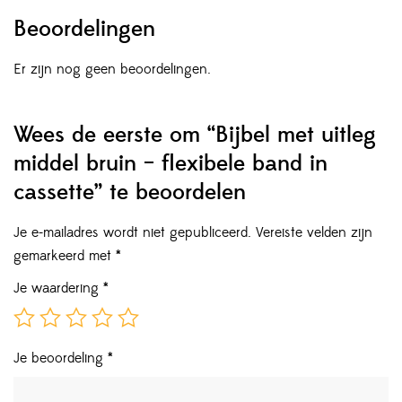
Beoordelingen
Er zijn nog geen beoordelingen.
Wees de eerste om “Bijbel met uitleg
middel bruin – flexibele band in
cassette” te beoordelen
Je e-mailadres wordt niet gepubliceerd.
Vereiste velden zijn
gemarkeerd met
*
Je waardering
*
Je beoordeling
*