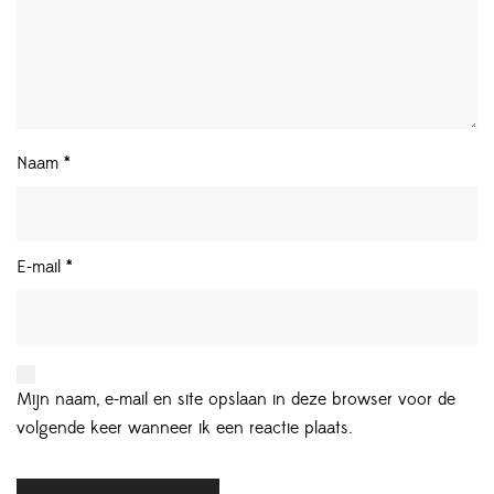
Naam
*
E-mail
*
Mijn naam, e-mail en site opslaan in deze browser voor de
volgende keer wanneer ik een reactie plaats.