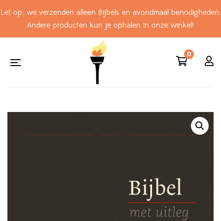
Let op: we verzenden alleen Bijbels en avondmaal benodigheden.
Andere producten kun je ophalen in onze winkel!
0