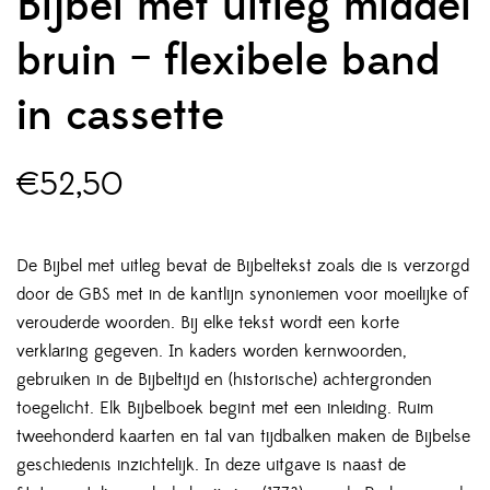
Bijbel met uitleg middel
bruin – flexibele band
in cassette
€
52,50
De Bijbel met uitleg bevat de Bijbeltekst zoals die is verzorgd
door de GBS met in de kantlijn synoniemen voor moeilijke of
verouderde woorden. Bij elke tekst wordt een korte
verklaring gegeven. In kaders worden kernwoorden,
gebruiken in de Bijbeltijd en (historische) achtergronden
toegelicht. Elk Bijbelboek begint met een inleiding. Ruim
tweehonderd kaarten en tal van tijdbalken maken de Bijbelse
geschiedenis inzichtelijk. In deze uitgave is naast de