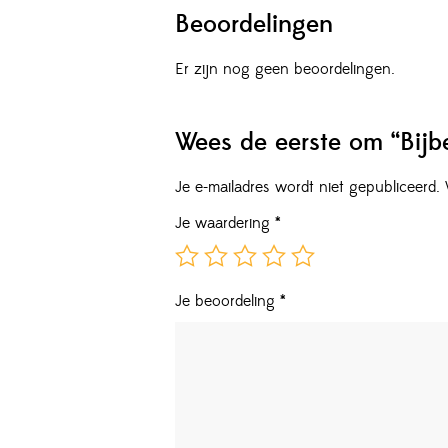
Beoordelingen
Er zijn nog geen beoordelingen.
Wees de eerste om “Bijb
Je e-mailadres wordt niet gepubliceerd.
Je waardering
*
Je beoordeling
*