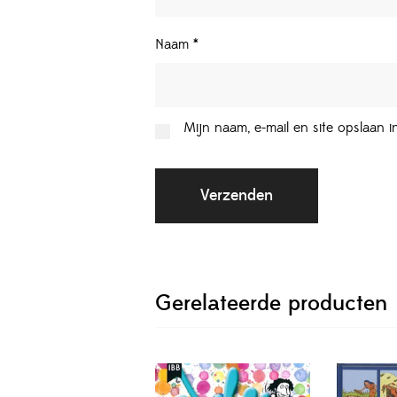
Naam
*
Mijn naam, e-mail en site opslaan 
Gerelateerde producten