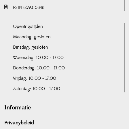
RSIN 859315848
Openingstijden
Maandag: gesloten
Dinsdag: gesloten
Woensdag: 10.00 - 17.00
Donderdag: 10.00 - 17.00
Vrijdag: 10.00 - 17.00
Zaterdag: 10.00 - 17.00
Informatie
Privacybeleid