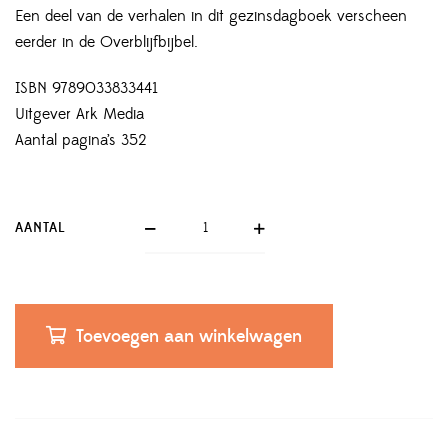
Een deel van de verhalen in dit gezinsdagboek verscheen
eerder in de Overblijfbijbel.
ISBN 9789033833441
Uitgever Ark Media
Aantal pagina’s 352
AANTAL
Toevoegen aan winkelwagen