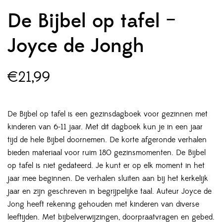
De Bijbel op tafel –
Joyce de Jongh
€
21,99
De Bijbel op tafel is een gezinsdagboek voor gezinnen met
kinderen van 6-11 jaar. Met dit dagboek kun je in een jaar
tijd de hele Bijbel doornemen. De korte afgeronde verhalen
bieden materiaal voor ruim 180 gezinsmomenten. De Bijbel
op tafel is niet gedateerd. Je kunt er op elk moment in het
jaar mee beginnen. De verhalen sluiten aan bij het kerkelijk
jaar en zijn geschreven in begrijpelijke taal. Auteur Joyce de
Jong heeft rekening gehouden met kinderen van diverse
leeftijden. Met bijbelverwijzingen, doorpraatvragen en gebed.