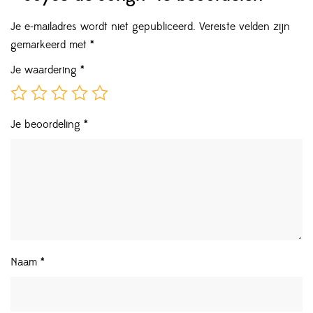
Je e-mailadres wordt niet gepubliceerd.
Vereiste velden zijn
gemarkeerd met
*
Je waardering
*
Je beoordeling
*
Naam
*