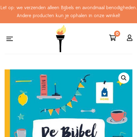
Let op: we verzenden alleen Bijbels en avondmaal benodigheden.
Andere producten kun je ophalen in onze winkel!
0