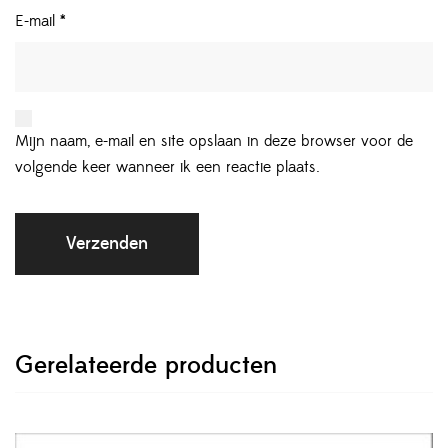
E-mail
*
Mijn naam, e-mail en site opslaan in deze browser voor de
volgende keer wanneer ik een reactie plaats.
Gerelateerde producten