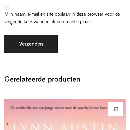
Mijn naam, e-mail en site opslaan in deze browser voor de
volgende keer wanneer ik een reactie plaats.
Gerelateerde producten