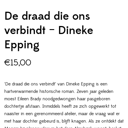
De draad die ons
verbindt – Dineke
Epping
€
15,00
‘De draad die ons verbindt’ van Dineke Epping is een
hartverwarmende historische roman. Zeven jaar geleden
moest Eileen Brady noodgedwongen haar pasgeboren
dochtertje afstaan. Inmiddels heeft ze zich opgewerkt tot
naaister in een gerenommeerd atelier, maar de vraag wat er
met haar dochter gebeurd is, blijft knagen. Als ze ontdekt dat