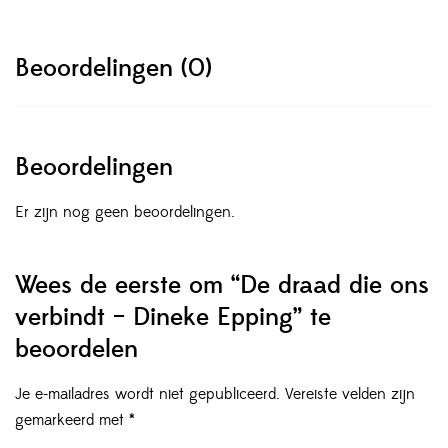
Beoordelingen (0)
Beoordelingen
Er zijn nog geen beoordelingen.
Wees de eerste om “De draad die ons
verbindt – Dineke Epping” te
beoordelen
Je e-mailadres wordt niet gepubliceerd.
Vereiste velden zijn
gemarkeerd met
*