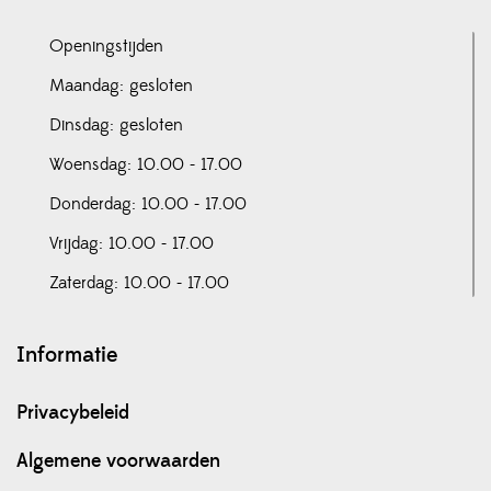
Openingstijden
Maandag: gesloten
Dinsdag: gesloten
Woensdag: 10.00 - 17.00
Donderdag: 10.00 - 17.00
Vrijdag: 10.00 - 17.00
Zaterdag: 10.00 - 17.00
Informatie
Privacybeleid
Algemene voorwaarden