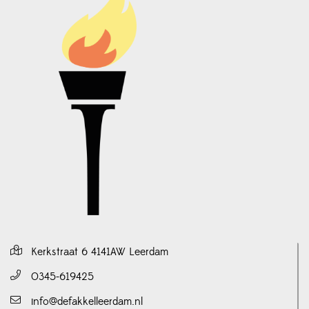
Kerkstraat 6 4141AW Leerdam
0345-619425
info@defakkelleerdam.nl