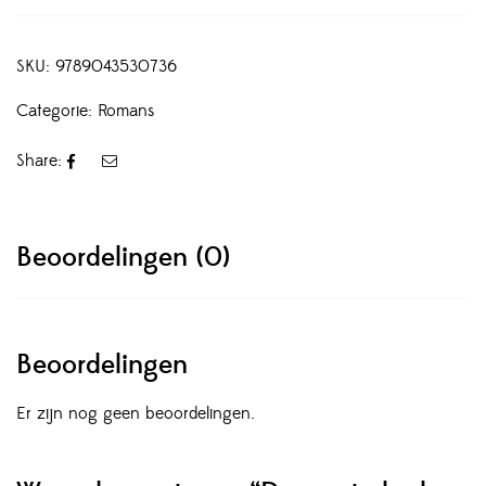
SKU:
9789043530736
Categorie:
Romans
Share:
Beoordelingen (0)
Beoordelingen
Er zijn nog geen beoordelingen.