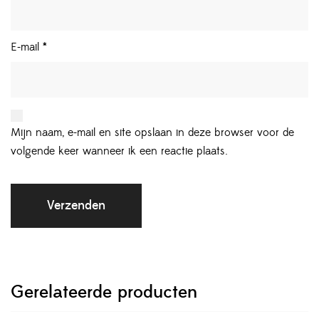
E-mail
*
Mijn naam, e-mail en site opslaan in deze browser voor de
volgende keer wanneer ik een reactie plaats.
Gerelateerde producten