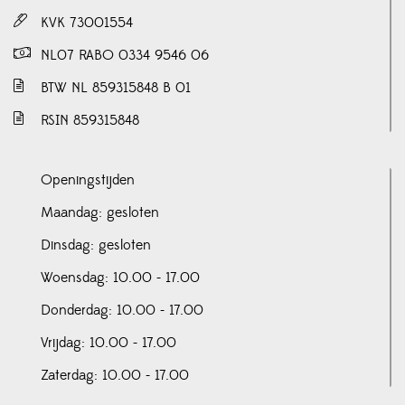
KVK 73001554
NL07 RABO 0334 9546 06
BTW NL 859315848 B 01
RSIN 859315848
Openingstijden
Maandag: gesloten
Dinsdag: gesloten
Woensdag: 10.00 - 17.00
Donderdag: 10.00 - 17.00
Vrijdag: 10.00 - 17.00
Zaterdag: 10.00 - 17.00