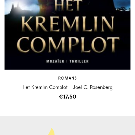
ROMANS
Het Kremlin Complot – Joel C. Rosenberg
€
17,50