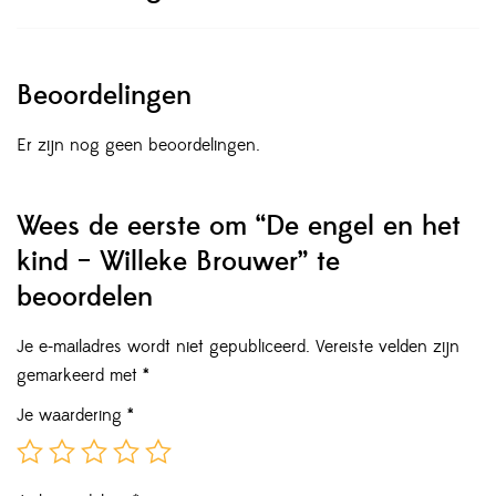
Beoordelingen
Er zijn nog geen beoordelingen.
Wees de eerste om “De engel en het
kind – Willeke Brouwer” te
beoordelen
Je e-mailadres wordt niet gepubliceerd.
Vereiste velden zijn
gemarkeerd met
*
Je waardering
*