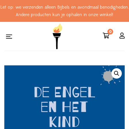
Let op: we verzenden alleen Bijbels en avondmaal benodigheden.
Andere producten kun je ophalen in onze winkel!
0