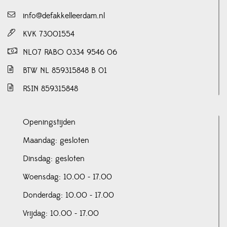
info@defakkelleerdam.nl
KVK 73001554
NL07 RABO 0334 9546 06
BTW NL 859315848 B 01
RSIN 859315848
Openingstijden
Maandag: gesloten
Dinsdag: gesloten
Woensdag: 10.00 - 17.00
Donderdag: 10.00 - 17.00
Vrijdag: 10.00 - 17.00