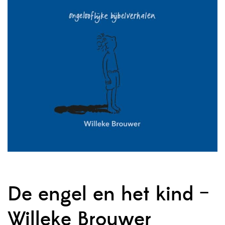
De engel en het kind –
Willeke Brouwer