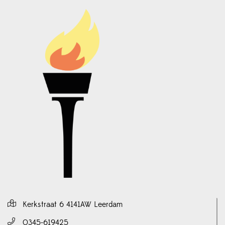
Kerkstraat 6 4141AW Leerdam
0345-619425