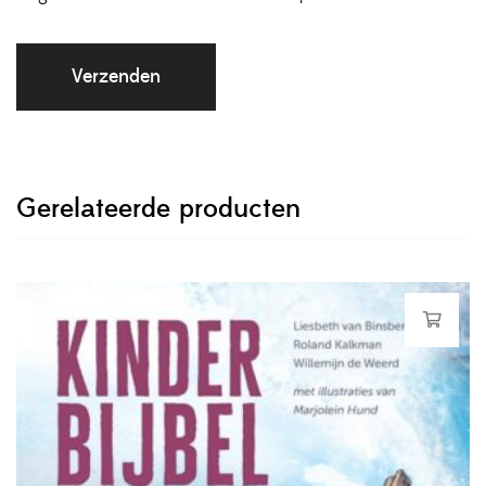
Gerelateerde producten