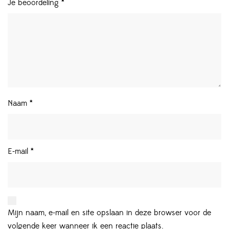
Je beoordeling
*
Naam
*
E-mail
*
Mijn naam, e-mail en site opslaan in deze browser voor de
volgende keer wanneer ik een reactie plaats.