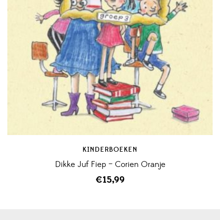
KINDERBOEKEN
Dikke Juf Fiep – Corien Oranje
€
15,99