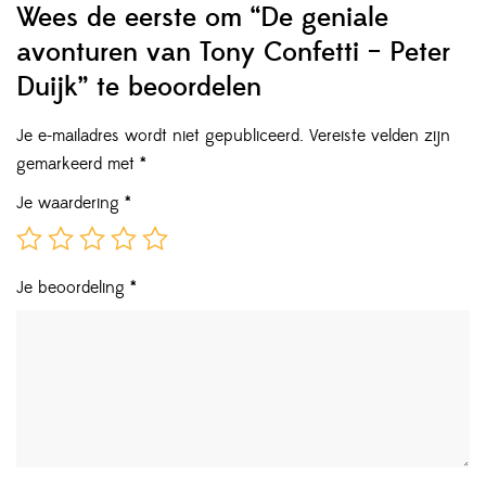
Wees de eerste om “De geniale
avonturen van Tony Confetti – Peter
Duijk” te beoordelen
Je e-mailadres wordt niet gepubliceerd.
Vereiste velden zijn
gemarkeerd met
*
Je waardering
*
Je beoordeling
*