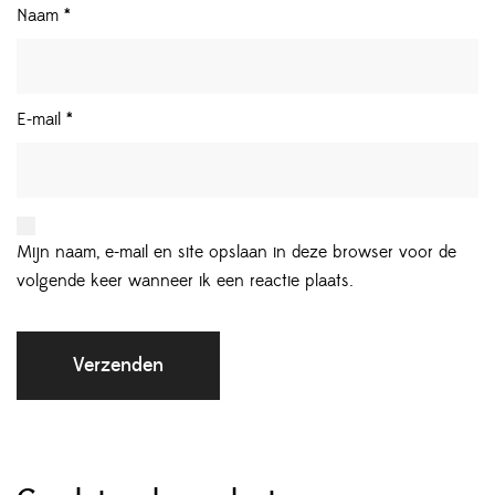
Naam
*
E-mail
*
Mijn naam, e-mail en site opslaan in deze browser voor de
volgende keer wanneer ik een reactie plaats.