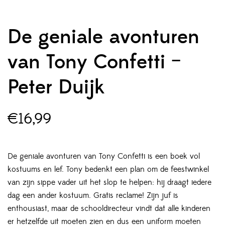
De geniale avonturen
van Tony Confetti –
Peter Duijk
€
16,99
De geniale avonturen van Tony Confetti is een boek vol
kostuums en lef. Tony bedenkt een plan om de feestwinkel
van zijn sippe vader uit het slop te helpen: hij draagt iedere
dag een ander kostuum. Gratis reclame! Zijn juf is
enthousiast, maar de schooldirecteur vindt dat alle kinderen
er hetzelfde uit moeten zien en dus een uniform moeten