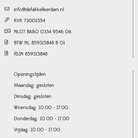
info@defakkelleerdam.nl
KVK 73001554
NL07 RABO 0334 9546 06
BTW NL 859315848 B 01
RSIN 859315848
Openingstijden
Maandag: gesloten
Dinsdag: gesloten
Woensdag: 10.00 - 17.00
Donderdag: 10.00 - 17.00
Vrijdag: 10.00 - 17.00