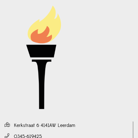
Kerkstraat 6 4141AW Leerdam
0345-619425