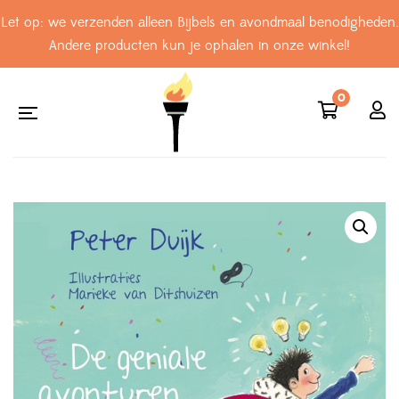
Let op: we verzenden alleen Bijbels en avondmaal benodigheden.
Andere producten kun je ophalen in onze winkel!
0