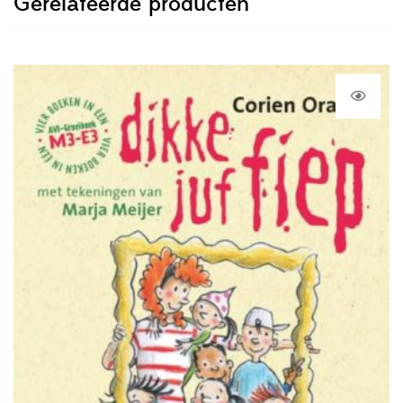
Gerelateerde producten