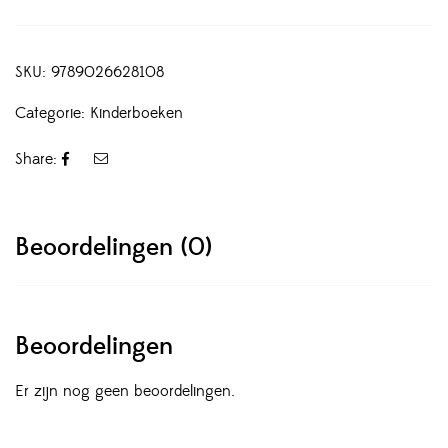
SKU:
9789026628108
Categorie:
Kinderboeken
Share:
Beoordelingen (0)
Beoordelingen
Er zijn nog geen beoordelingen.