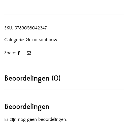
SKU:
9789058042347
Categorie:
Geloofsopbouw
Share:
Beoordelingen (0)
Beoordelingen
Er zijn nog geen beoordelingen.