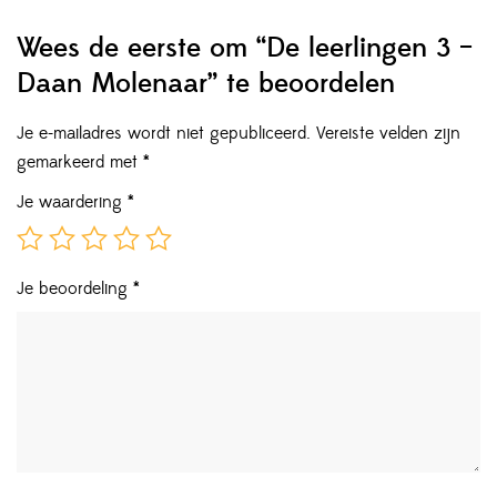
Wees de eerste om “De leerlingen 3 –
Daan Molenaar” te beoordelen
Je e-mailadres wordt niet gepubliceerd.
Vereiste velden zijn
gemarkeerd met
*
Je waardering
*
Je beoordeling
*