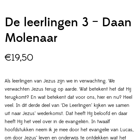
De leerlingen 3 – Daan
Molenaar
€
19,50
Als leerlingen van Jezus zijn we in verwachting. We
verwachten Jezus terug op aarde. Wat betekent het dat Hij
terugkomt? En wat betekent dat voor ons, hier en nu? Heel
veel. In dit derde deel van ‘De Leerlingen’ kijken we samen
uit naar Jezus’ wederkomst. Dat heeft Hij beloofd en daar
heeft Hij het veel over in de evangeliën. In twaalf
hoofdstukken neem ik je mee door het evangelie van Lucas,
om door Jezus’ leven en onderwijs te ontdekken wat het