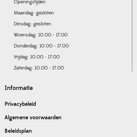
Openingstijden
Maandag: gesloten
Dinsdag: gesloten
Woensdag: 10.00 - 17.00
Donderdag: 10.00 - 17.00
Vrijdag: 10.00 - 17.00
Zaterdag: 10.00 - 17.00
Informatie
Privacybeleid
Algemene voorwaarden
Beleidsplan