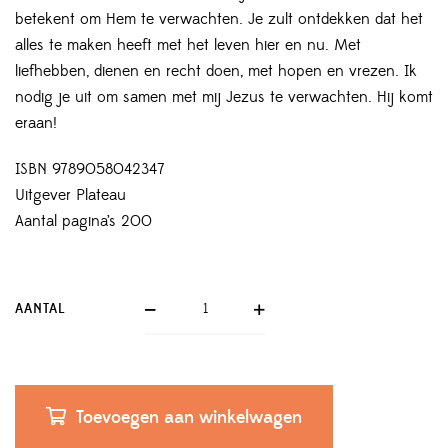
betekent om Hem te verwachten. Je zult ontdekken dat het
alles te maken heeft met het leven hier en nu. Met
liefhebben, dienen en recht doen, met hopen en vrezen. Ik
nodig je uit om samen met mij Jezus te verwachten. Hij komt
eraan!
ISBN 9789058042347
Uitgever Plateau
Aantal pagina’s 200
AANTAL
Toevoegen aan winkelwagen