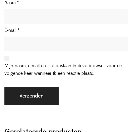
Naam
*
E-mail
*
Mijn naam, e-mail en site opslaan in deze browser voor de
volgende keer wanneer ik een reactie plaats.
Gerelateerde producten