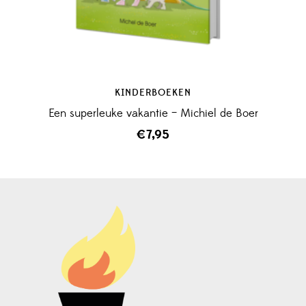
KINDERBOEKEN
Een superleuke vakantie – Michiel de Boer
€
7,95