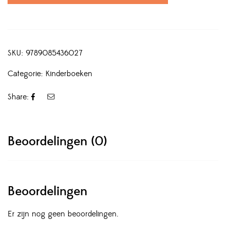
SKU:
9789085436027
Categorie:
Kinderboeken
Share:
Beoordelingen (0)
Beoordelingen
Er zijn nog geen beoordelingen.