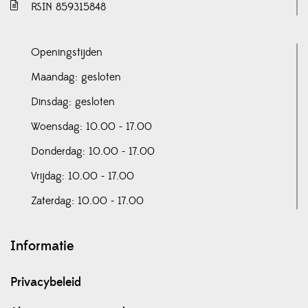
RSIN 859315848
Openingstijden
Maandag: gesloten
Dinsdag: gesloten
Woensdag: 10.00 - 17.00
Donderdag: 10.00 - 17.00
Vrijdag: 10.00 - 17.00
Zaterdag: 10.00 - 17.00
Informatie
Privacybeleid