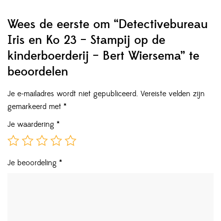
Wees de eerste om “Detectivebureau
Iris en Ko 23 – Stampij op de
kinderboerderij – Bert Wiersema” te
beoordelen
Je e-mailadres wordt niet gepubliceerd.
Vereiste velden zijn
gemarkeerd met
*
Je waardering
*
Je beoordeling
*