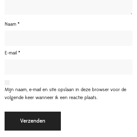
Naam
*
E-mail
*
Mijn naam, e-mail en site opslaan in deze browser voor de
volgende keer wanneer ik een reactie plaats.