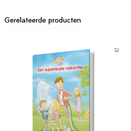
Gerelateerde producten