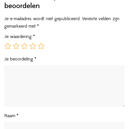
beoordelen
Je e-mailadres wordt niet gepubliceerd.
Vereiste velden zijn
gemarkeerd met
*
Je waardering
*
Je beoordeling
*
Naam
*