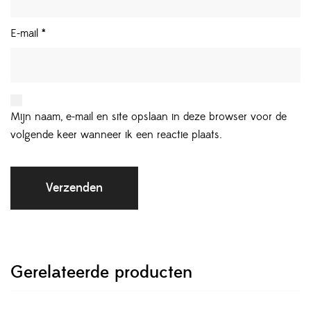
E-mail
*
Mijn naam, e-mail en site opslaan in deze browser voor de
volgende keer wanneer ik een reactie plaats.
Gerelateerde producten