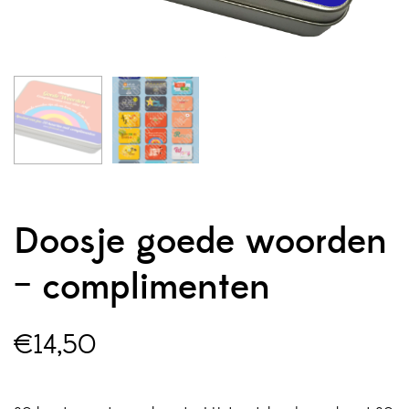
Doosje goede woorden
– complimenten
€
14,50