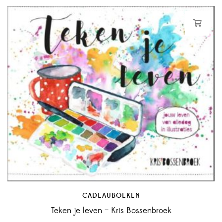
CADEAUBOEKEN
Teken je leven – Kris Bossenbroek