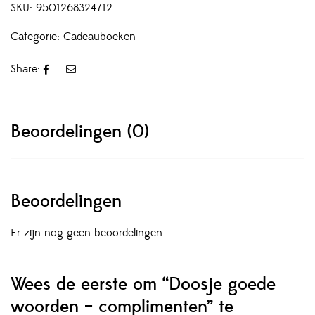
SKU:
9501268324712
Categorie:
Cadeauboeken
Share:
Beoordelingen (0)
Beoordelingen
Er zijn nog geen beoordelingen.
Wees de eerste om “Doosje goede
woorden – complimenten” te