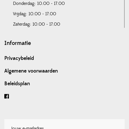
Donderdag: 10.00 - 17.00
Vrijdag: 10.00 - 17.00
Zaterdag: 10.00 - 17.00
Informatie
Privacybeleid
Algemene voorwaarden
Beleidsplan