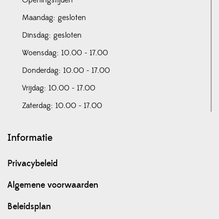
Maandag: gesloten
Dinsdag: gesloten
Woensdag: 10.00 - 17.00
Donderdag: 10.00 - 17.00
Vrijdag: 10.00 - 17.00
Zaterdag: 10.00 - 17.00
Informatie
Privacybeleid
Algemene voorwaarden
Beleidsplan