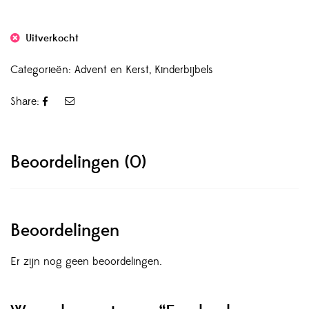
Uitverkocht
Categorieën:
Advent en Kerst
,
Kinderbijbels
Share:
Beoordelingen (0)
Beoordelingen
Er zijn nog geen beoordelingen.