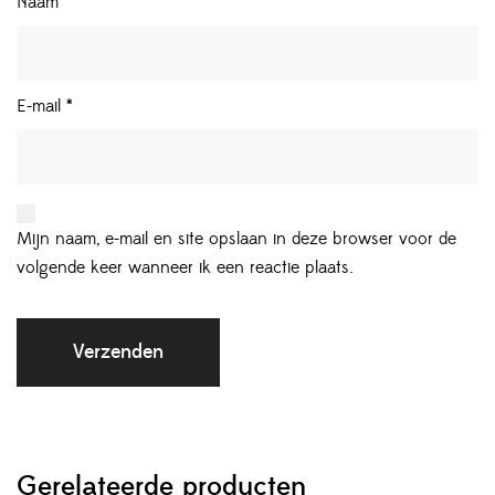
Naam
*
E-mail
*
Mijn naam, e-mail en site opslaan in deze browser voor de
volgende keer wanneer ik een reactie plaats.
Gerelateerde producten