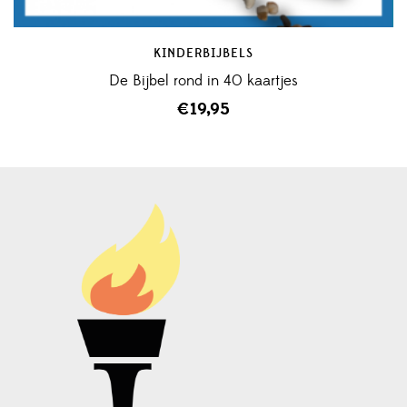
KINDERBIJBELS
De Bijbel rond in 40 kaartjes
€
19,95