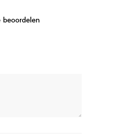
e beoordelen