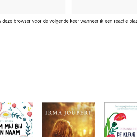
in deze browser voor de volgende keer wanneer ik een reactie plaa