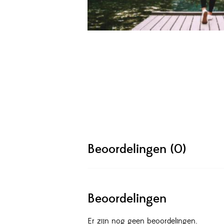
Beoordelingen (0)
Beoordelingen
Er zijn nog geen beoordelingen.