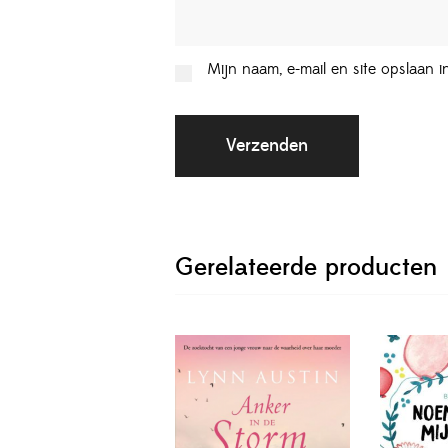
Mijn naam, e-mail en site opslaan 
Gerelateerde producten