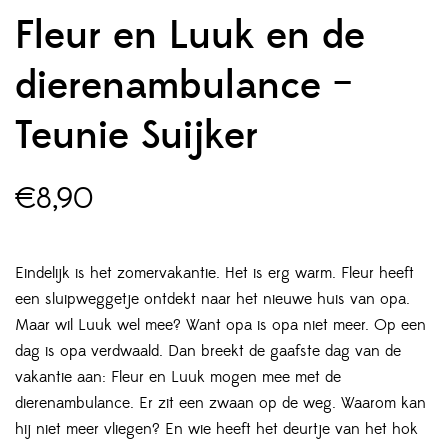
Fleur en Luuk en de
dierenambulance –
Teunie Suijker
€
8,90
Eindelijk is het zomervakantie. Het is erg warm. Fleur heeft
een sluipweggetje ontdekt naar het nieuwe huis van opa.
Maar wil Luuk wel mee? Want opa is opa niet meer. Op een
dag is opa verdwaald. Dan breekt de gaafste dag van de
vakantie aan: Fleur en Luuk mogen mee met de
dierenambulance. Er zit een zwaan op de weg. Waarom kan
hij niet meer vliegen? En wie heeft het deurtje van het hok