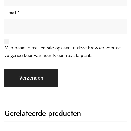
E-mail
*
Mijn naam, e-mail en site opslaan in deze browser voor de
volgende keer wanneer ik een reactie plaats.
Gerelateerde producten