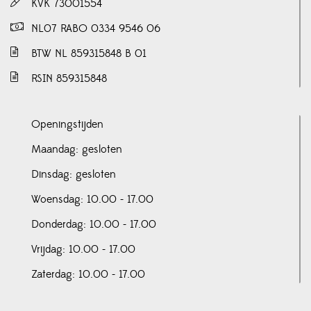
KVK 73001554
NL07 RABO 0334 9546 06
BTW NL 859315848 B 01
RSIN 859315848
Openingstijden
Maandag: gesloten
Dinsdag: gesloten
Woensdag: 10.00 - 17.00
Donderdag: 10.00 - 17.00
Vrijdag: 10.00 - 17.00
Zaterdag: 10.00 - 17.00