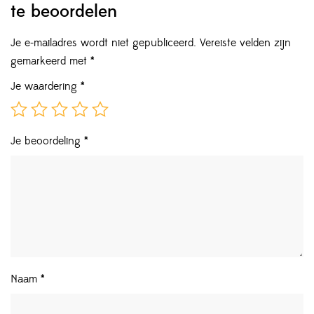
te beoordelen
Je e-mailadres wordt niet gepubliceerd.
Vereiste velden zijn
gemarkeerd met
*
Je waardering
*
Je beoordeling
*
Naam
*