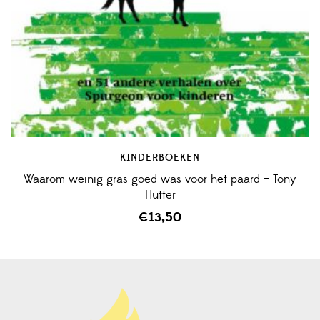
KINDERBOEKEN
Waarom weinig gras goed was voor het paard – Tony
Hutter
€
13,50