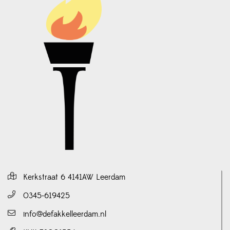
Kerkstraat 6 4141AW Leerdam
0345-619425
info@defakkelleerdam.nl