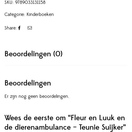
SKU:
9789033131158
Categorie:
Kinderboeken
Share:
Beoordelingen (0)
Beoordelingen
Er zijn nog geen beoordelingen.
Wees de eerste om “Fleur en Luuk en
de dierenambulance – Teunie Suijker”