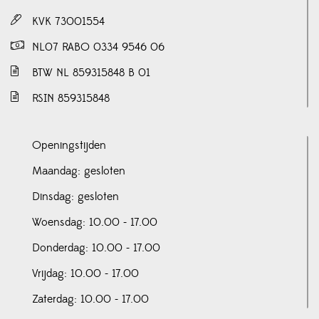
KVK 73001554
NL07 RABO 0334 9546 06
BTW NL 859315848 B 01
RSIN 859315848
Openingstijden
Maandag: gesloten
Dinsdag: gesloten
Woensdag: 10.00 - 17.00
Donderdag: 10.00 - 17.00
Vrijdag: 10.00 - 17.00
Zaterdag: 10.00 - 17.00