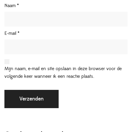
Naam
*
E-mail
*
Mijn naam, e-mail en site opslaan in deze browser voor de
volgende keer wanneer ik een reactie plaats.