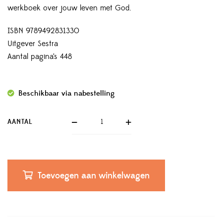
werkboek over jouw leven met God.
ISBN 9789492831330
Uitgever Sestra
Aantal pagina’s 448
Beschikbaar via nabestelling
AANTAL
Toevoegen aan winkelwagen