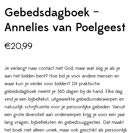
Gebedsdagboek –
Annelies van Poelgeest
€
20,99
Je verlangt naar contact met God, maar wat zeg je als je
aan het bidden bent? Hoe bid je voor andere mensen en
waar kun je verder voor bidden? Dit praktische
gebedsdagboek neemt je 365 dagen bij de hand. Elke dag
vind je een bijbeltekst, uitgewerkte gebedsonderwerpen en
natuurlijk schrijfruimte voor je persoonlijke gebeden. Vanuit
een grote diversiteit aan onderwerpen krijg je voor een jaar
lang vragen, bijbelteksten en gebedssuggesties. Dat maakt
het boek niet alleen uniek, maar ook geschikt als persoonlijk