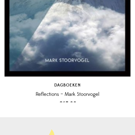
DAGBOEKEN
Reflections – Mark Stoorvogel
€
15,99