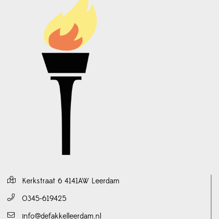
Kerkstraat 6 4141AW Leerdam
0345-619425
info@defakkelleerdam.nl