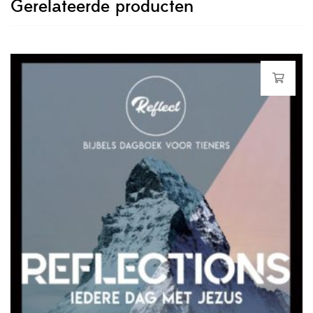
Gerelateerde producten