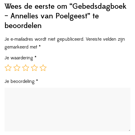
Wees de eerste om “Gebedsdagboek
– Annelies van Poelgeest” te
beoordelen
Je e-mailadres wordt niet gepubliceerd.
Vereiste velden zijn
gemarkeerd met
*
Je waardering
*
Je beoordeling
*