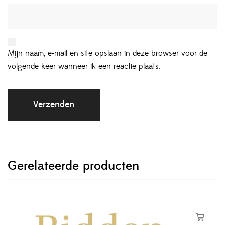
Mijn naam, e-mail en site opslaan in deze browser voor de
volgende keer wanneer ik een reactie plaats.
Gerelateerde producten