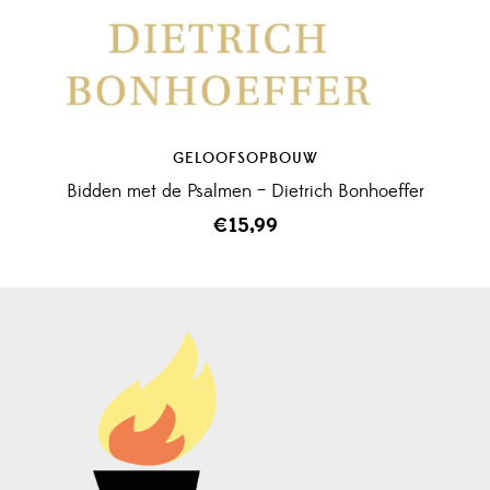
GELOOFSOPBOUW
Bidden met de Psalmen – Dietrich Bonhoeffer
€
15,99