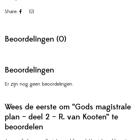
Share:
Beoordelingen (0)
Beoordelingen
Er zijn nog geen beoordelingen.
Wees de eerste om “Gods magistrale
plan – deel 2 – R. van Kooten” te
beoordelen