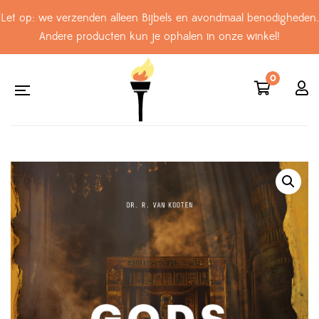
Let op: we verzenden alleen Bijbels en avondmaal benodigheden.
Andere producten kun je ophalen in onze winkel!
0