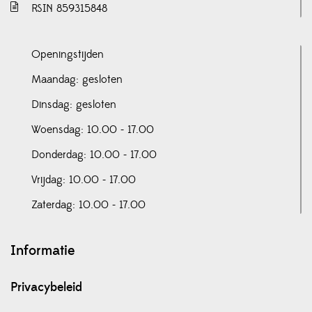
RSIN 859315848
Openingstijden
Maandag: gesloten
Dinsdag: gesloten
Woensdag: 10.00 - 17.00
Donderdag: 10.00 - 17.00
Vrijdag: 10.00 - 17.00
Zaterdag: 10.00 - 17.00
Informatie
Privacybeleid