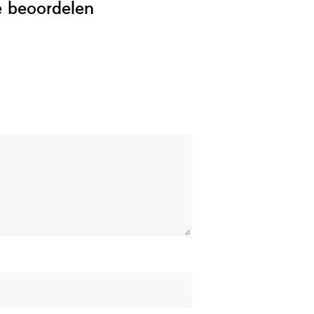
e beoordelen