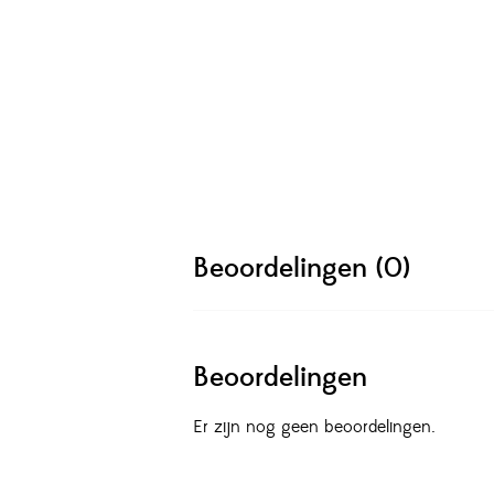
Beoordelingen (0)
Beoordelingen
Er zijn nog geen beoordelingen.