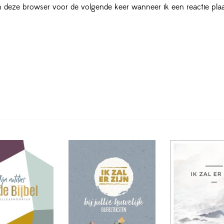
in deze browser voor de volgende keer wanneer ik een reactie plaa