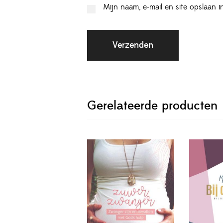
Mijn naam, e-mail en site opslaan 
Gerelateerde producten