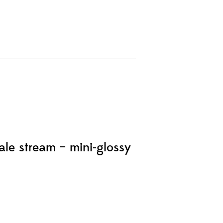
ale stream – mini-glossy