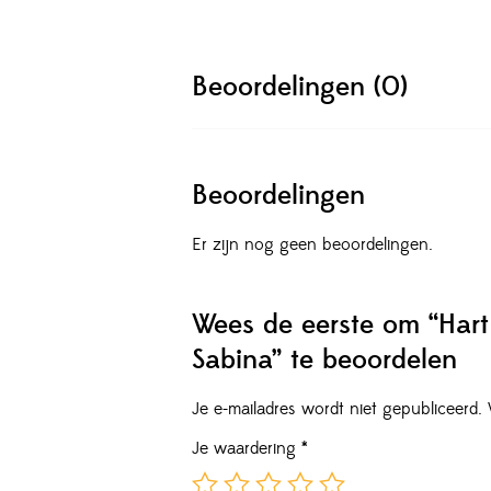
Beoordelingen (0)
Beoordelingen
Er zijn nog geen beoordelingen.
Wees de eerste om “Hart 
Sabina” te beoordelen
Je e-mailadres wordt niet gepubliceerd.
Je waardering
*