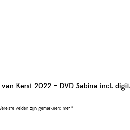
van Kerst 2022 – DVD Sabina incl. digit
Vereiste velden zijn gemarkeerd met
*