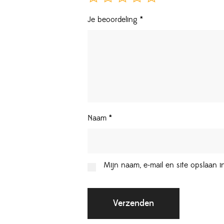
Je beoordeling
*
Naam
*
Mijn naam, e-mail en site opslaan 