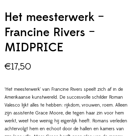
Het meesterwerk –
Francine Rivers –
MIDPRICE
€
17,50
‘Het meesterwerk’ van Francine Rivers speelt zich af in de
Amerikaanse kunstwereld. De succesvolle schilder Roman
Valesco lijkt alles te hebben: rijkdom, vrouwen, roem. Alleen
zijn assistente Grace Moore, die tegen haar zin voor hem
werkt, weet hoe weinig hij eigenlijk heeft. Romans verleden
achtervolgt hem en echoot door de hallen en kamers van