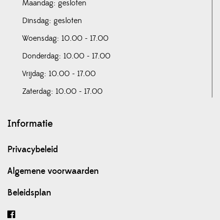
Maandag: gesloten
Dinsdag: gesloten
Woensdag: 10.00 - 17.00
Donderdag: 10.00 - 17.00
Vrijdag: 10.00 - 17.00
Zaterdag: 10.00 - 17.00
Informatie
Privacybeleid
Algemene voorwaarden
Beleidsplan