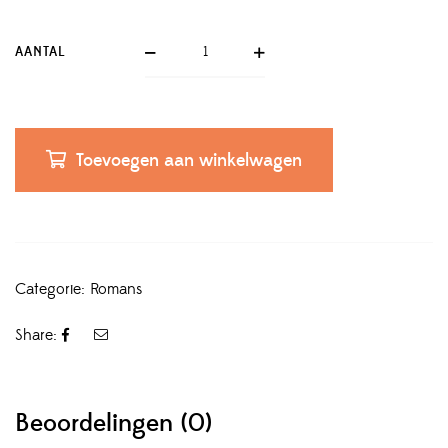
AANTAL
Toevoegen aan winkelwagen
Categorie:
Romans
Share:
Beoordelingen (0)