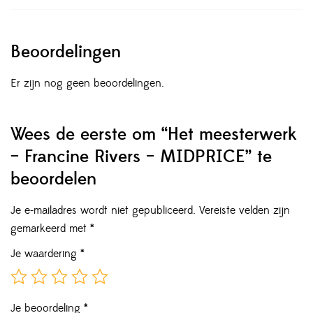
Beoordelingen
Er zijn nog geen beoordelingen.
Wees de eerste om “Het meesterwerk
– Francine Rivers – MIDPRICE” te
beoordelen
Je e-mailadres wordt niet gepubliceerd.
Vereiste velden zijn
gemarkeerd met
*
Je waardering
*
Je beoordeling
*