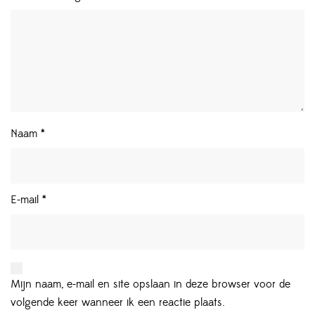
Naam
*
E-mail
*
Mijn naam, e-mail en site opslaan in deze browser voor de
volgende keer wanneer ik een reactie plaats.