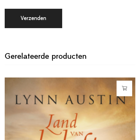
Gerelateerde producten