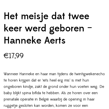
Het meisje dat twee
keer werd geboren –
Hanneke Aerts
€
17,99
Wanneer Hanneke en haar man tijdens de twintigwekenecho
te horen krijgen dat er ‘iets heel erg mis’ is met hun
ongeboren kindje, zakt de grond onder hun voeten weg. De
baby blijkt spina bifida te hebben. Als ze horen over een
prenatale operatie in België waarbij de opening in haar
ruggetje gesloten kan worden, komen ze voor een