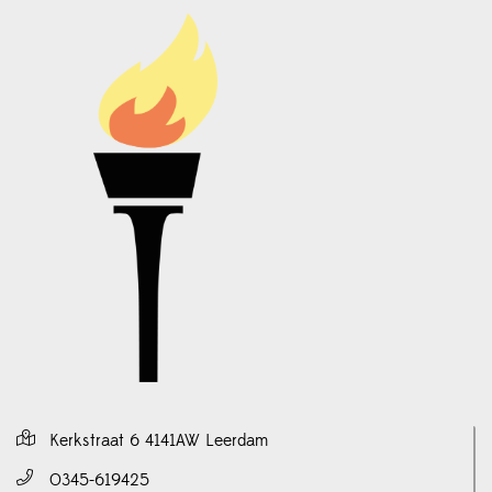
Kerkstraat 6 4141AW Leerdam
0345-619425