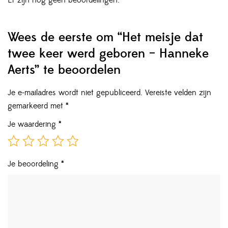
Wees de eerste om “Het meisje dat
twee keer werd geboren – Hanneke
Aerts” te beoordelen
Je e-mailadres wordt niet gepubliceerd.
Vereiste velden zijn
gemarkeerd met
*
Je waardering
*
Je beoordeling
*