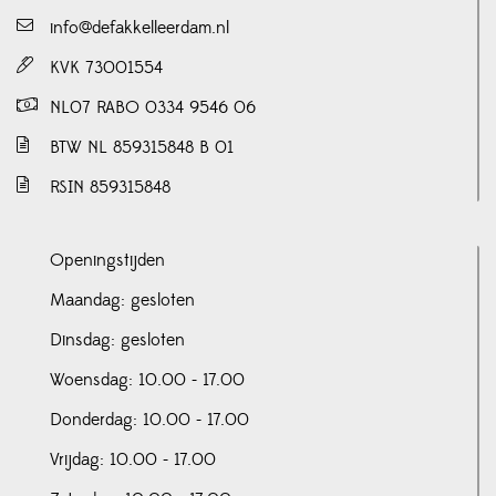
info@defakkelleerdam.nl
KVK 73001554
NL07 RABO 0334 9546 06
BTW NL 859315848 B 01
RSIN 859315848
Openingstijden
Maandag: gesloten
Dinsdag: gesloten
Woensdag: 10.00 - 17.00
Donderdag: 10.00 - 17.00
Vrijdag: 10.00 - 17.00