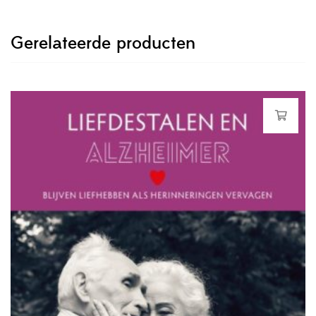
Gerelateerde producten