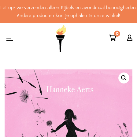
Let op: we verzenden alleen Bijbels en avondmaal benodigheden.
Andere producten kun je ophalen in onze winkel!
0