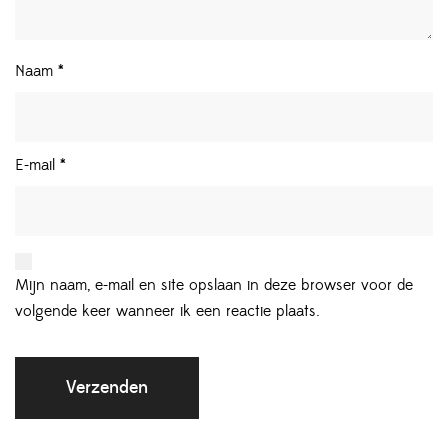
Naam
*
E-mail
*
Mijn naam, e-mail en site opslaan in deze browser voor de
volgende keer wanneer ik een reactie plaats.