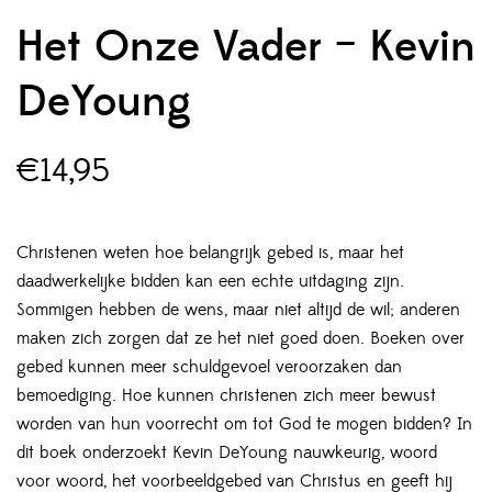
Het Onze Vader – Kevin
DeYoung
€
14,95
Christenen weten hoe belangrijk gebed is, maar het
daadwerkelijke bidden kan een echte uitdaging zijn.
Sommigen hebben de wens, maar niet altijd de wil; anderen
maken zich zorgen dat ze het niet goed doen. Boeken over
gebed kunnen meer schuldgevoel veroorzaken dan
bemoediging. Hoe kunnen christenen zich meer bewust
worden van hun voorrecht om tot God te mogen bidden? In
dit boek onderzoekt Kevin DeYoung nauwkeurig, woord
voor woord, het voorbeeldgebed van Christus en geeft hij