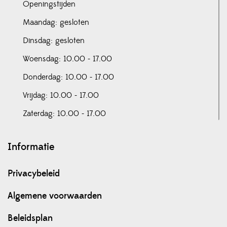
Openingstijden
Maandag: gesloten
Dinsdag: gesloten
Woensdag: 10.00 - 17.00
Donderdag: 10.00 - 17.00
Vrijdag: 10.00 - 17.00
Zaterdag: 10.00 - 17.00
Informatie
Privacybeleid
Algemene voorwaarden
Beleidsplan