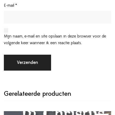
E-mail
*
Mijn naam, e-mail en site opslaan in deze browser voor de
volgende keer wanneer ik een reactie plaats.
Gerelateerde producten