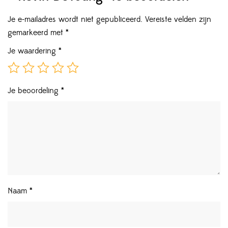
Je e-mailadres wordt niet gepubliceerd.
Vereiste velden zijn
gemarkeerd met
*
Je waardering
*
Je beoordeling
*
Naam
*