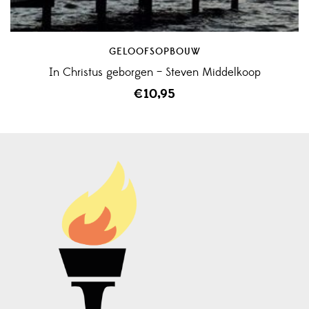
GELOOFSOPBOUW
In Christus geborgen – Steven Middelkoop
€
10,95