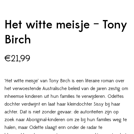
Het witte meisje – Tony
Birch
€
21,99
‘Het witte meisje’ van Tony Birch is een literaire roman over
het verwoestende Australische beleid van de jaren zestig om
inheemse kinderen uit hun families te verwijderen. Odettes
dochter verdwijnt en laat haar kleindochter Sissy bij haar
achter. Dat is niet zonder gevaar: de autoriteiten zijn op
zoek naar Aboriginal-kinderen om ze bij hun families weg te
halen, maar Odette slaagt erin onder de radar te