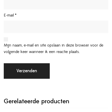
E-mail
*
Mijn naam, e-mail en site opslaan in deze browser voor de
volgende keer wanneer ik een reactie plaats.
Gerelateerde producten