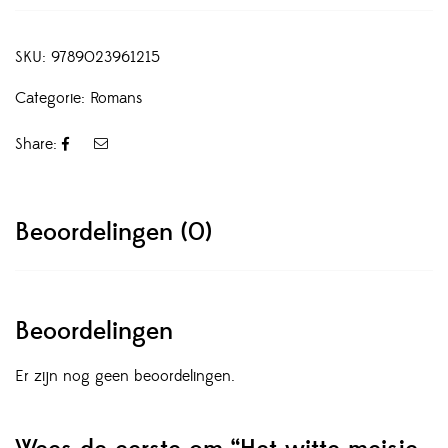
SKU:
9789023961215
Categorie:
Romans
Share:
Beoordelingen (0)
Beoordelingen
Er zijn nog geen beoordelingen.