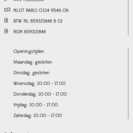
NL07 RABO 0334 9546 06
BTW NL 859315848 B 01
RSIN 859315848
Openingstijden
Maandag: gesloten
Dinsdag: gesloten
Woensdag: 10.00 - 17.00
Donderdag: 10.00 - 17.00
Vrijdag: 10.00 - 17.00
Zaterdag: 10.00 - 17.00