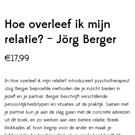
Hoe overleef ik mijn
relatie? – Jörg Berger
€
17,99
In Hoe overleef ik mijn relatie? introduceert psychotherapeut
Jörg Berger beproefde methoden die je inzicht bieden in
jezelf en je partner. Berger beschrijft verschillende
persoonlijkheidstypen en situaties uit de praktijk. Samen met
je partner kun je aan de slag gaan met de concrete adviezen
uit dit boek, en zo werken aan een betere relatie. Breek
blokkades af, toon begrip voor de ander en maak je