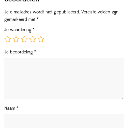
Je e-mailadres wordt niet gepubliceerd.
Vereiste velden zijn
gemarkeerd met
*
Je waardering
*
Je beoordeling
*
Naam
*