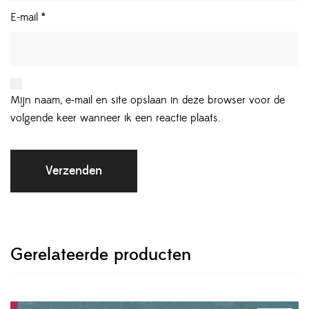
E-mail
*
Mijn naam, e-mail en site opslaan in deze browser voor de
volgende keer wanneer ik een reactie plaats.
Gerelateerde producten