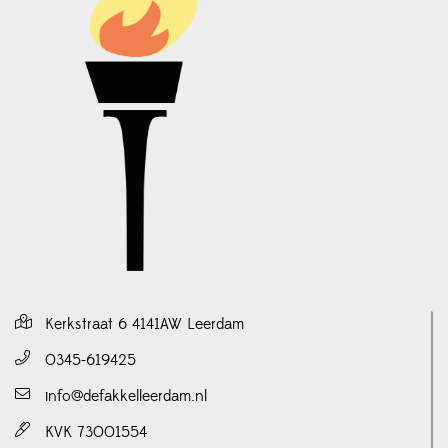
Kerkstraat 6 4141AW Leerdam
0345-619425
info@defakkelleerdam.nl
KVK 73001554