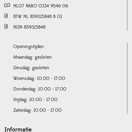
NL07 RABO 0334 9546 06
BTW NL 859315848 B 01
RSIN 859315848
Openingstijden
Maandag: gesloten
Dinsdag: gesloten
Woensdag: 10.00 - 17.00
Donderdag: 10.00 - 17.00
Vrijdag: 10.00 - 17.00
Zaterdag: 10.00 - 17.00
Informatie