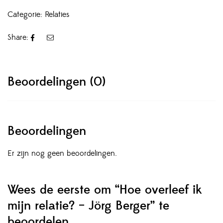
Categorie:
Relaties
Share:
Beoordelingen (0)
Beoordelingen
Er zijn nog geen beoordelingen.
Wees de eerste om “Hoe overleef ik
mijn relatie? – Jörg Berger” te
beoordelen