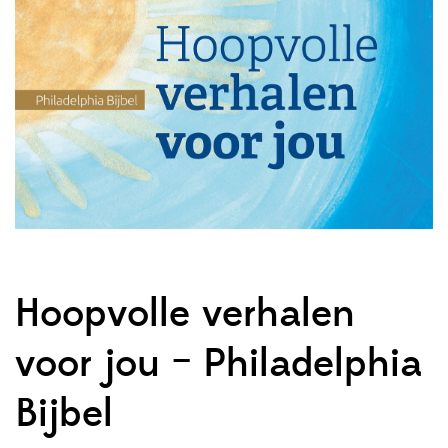
Hoopvolle verhalen
voor jou – Philadelphia
Bijbel