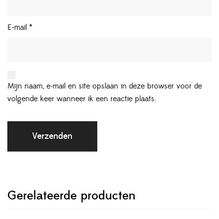
E-mail
*
Mijn naam, e-mail en site opslaan in deze browser voor de
volgende keer wanneer ik een reactie plaats.
Gerelateerde producten