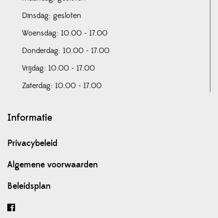
Dinsdag: gesloten
Woensdag: 10.00 - 17.00
Donderdag: 10.00 - 17.00
Vrijdag: 10.00 - 17.00
Zaterdag: 10.00 - 17.00
Informatie
Privacybeleid
Algemene voorwaarden
Beleidsplan