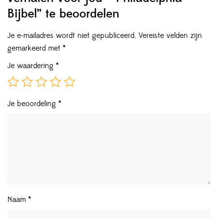
Bijbel” te beoordelen
Je e-mailadres wordt niet gepubliceerd.
Vereiste velden zijn
gemarkeerd met
*
Je waardering
*
Je beoordeling
*
Naam
*