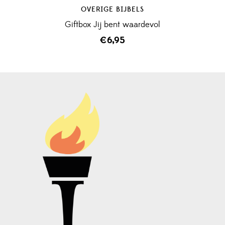
OVERIGE BIJBELS
Giftbox Jij bent waardevol
€
6,95