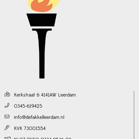
Kerkstraat 6 4141AW Leerdam
0345-619425
info@defakkelleerdam.nl
KVK 73001554