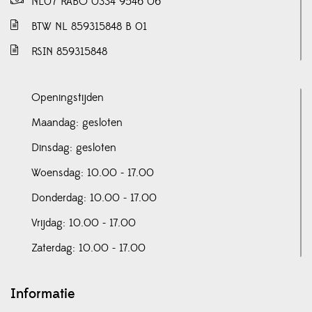
NL07 RABO 0334 9546 06
BTW NL 859315848 B 01
RSIN 859315848
Openingstijden
Maandag: gesloten
Dinsdag: gesloten
Woensdag: 10.00 - 17.00
Donderdag: 10.00 - 17.00
Vrijdag: 10.00 - 17.00
Zaterdag: 10.00 - 17.00
Informatie