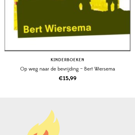
KINDERBOEKEN
Op weg naar de bevrijding – Bert Wiersema
€
15,99