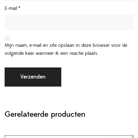
E-mail
*
Mijn naam, e-mail en site opslaan in deze browser voor de
volgende keer wanneer ik een reactie plaats.
Gerelateerde producten