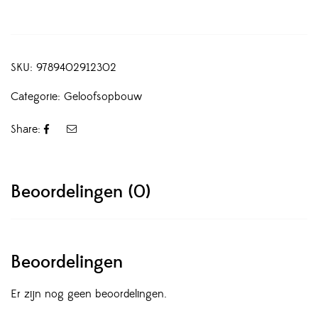
SKU:
9789402912302
Categorie:
Geloofsopbouw
Share:
Beoordelingen (0)
Beoordelingen
Er zijn nog geen beoordelingen.