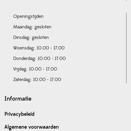
Openingstijden
Maandag: gesloten
Dinsdag: gesloten
Woensdag: 10.00 - 17.00
Donderdag: 10.00 - 17.00
Vrijdag: 10.00 - 17.00
Zaterdag: 10.00 - 17.00
Informatie
Privacybeleid
Algemene voorwaarden