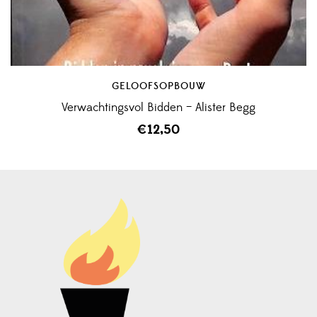
GELOOFSOPBOUW
Verwachtingsvol Bidden – Alister Begg
€
12,50