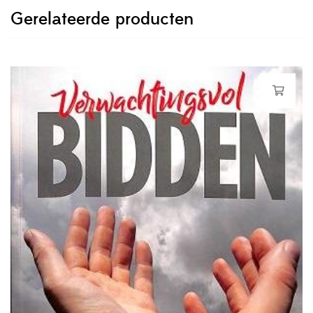
Gerelateerde producten