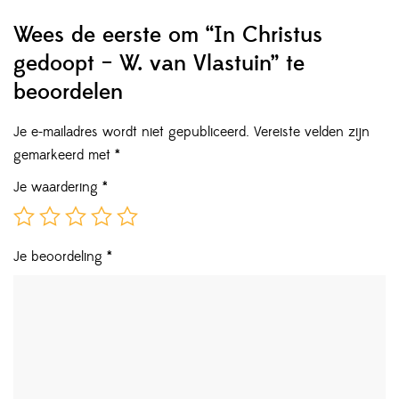
Wees de eerste om “In Christus
gedoopt – W. van Vlastuin” te
beoordelen
Je e-mailadres wordt niet gepubliceerd.
Vereiste velden zijn
gemarkeerd met
*
Je waardering
*
Je beoordeling
*