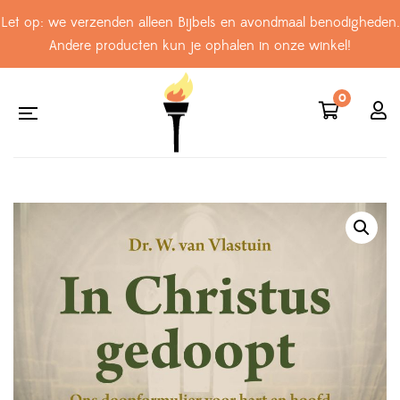
Let op: we verzenden alleen Bijbels en avondmaal benodigheden.
Andere producten kun je ophalen in onze winkel!
0