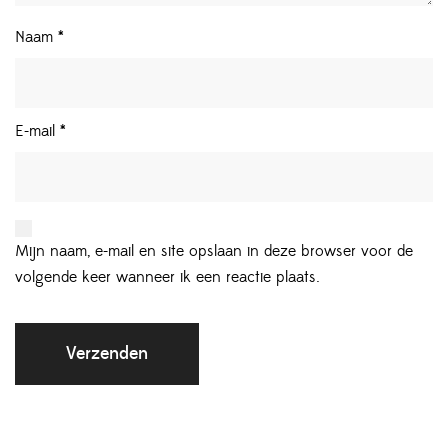
Naam
*
E-mail
*
Mijn naam, e-mail en site opslaan in deze browser voor de
volgende keer wanneer ik een reactie plaats.