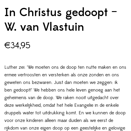
In Christus gedoopt –
W. van Vlastuin
€
34,95
Luther zei: ‘We moeten ons de doop ten nutte maken en ons
ermee vertroosten en versterken als onze zonden en ons
geweten ons bezwaren. Juist dan moeten we zeggen: ik
ben gedoopt!’ We hebben ons hele leven genoeg aan het
geheimenis van de doop. We raken nooit uitgedacht over
deze werkelijkheid, omdat het hele Evangelie in de enkele
druppels water tot uitdrukking komt. En we kunnen de doop
voor onze kinderen alleen maar duiden als we eerst de
rijkdom van onze eigen doop op een geestelijke en gelovige