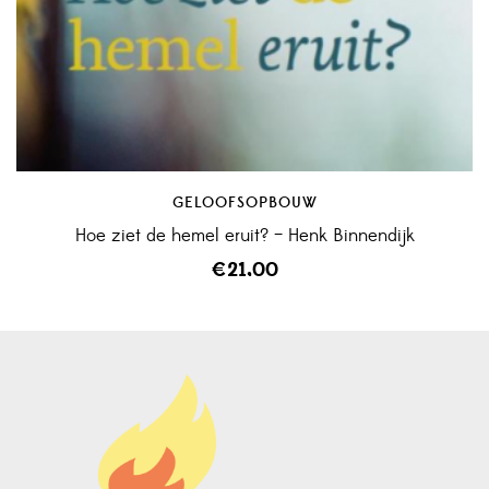
GELOOFSOPBOUW
Hoe ziet de hemel eruit? – Henk Binnendijk
€
21,00