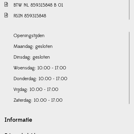
BTW NL 859315848 B 01
RSIN 859315848
Openingstijden
Maandag: gesloten
Dinsdag: gesloten
Woensdag: 10.00 - 17.00
Donderdag: 10.00 - 17.00
Vrijdag: 10.00 - 17.00
Zaterdag: 10.00 - 17.00
Informatie