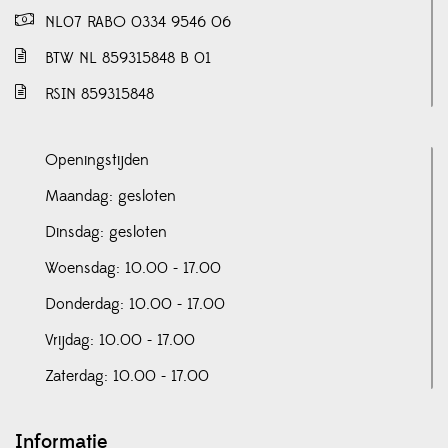
NL07 RABO 0334 9546 06
BTW NL 859315848 B 01
RSIN 859315848
Openingstijden
Maandag: gesloten
Dinsdag: gesloten
Woensdag: 10.00 - 17.00
Donderdag: 10.00 - 17.00
Vrijdag: 10.00 - 17.00
Zaterdag: 10.00 - 17.00
Informatie