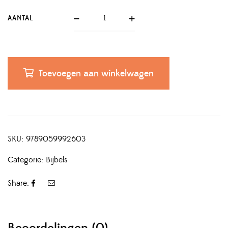
AANTAL
Toevoegen aan winkelwagen
SKU:
9789059992603
Categorie:
Bijbels
Share: