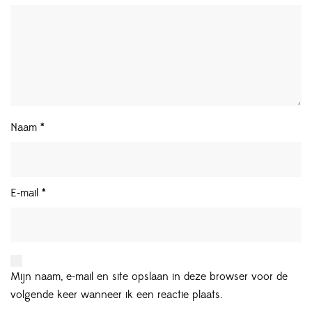
Naam
*
E-mail
*
Mijn naam, e-mail en site opslaan in deze browser voor de
volgende keer wanneer ik een reactie plaats.