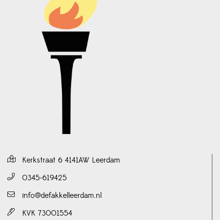
Kerkstraat 6 4141AW Leerdam
0345-619425
info@defakkelleerdam.nl
KVK 73001554