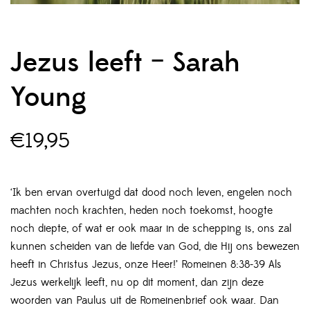
Jezus leeft – Sarah
Young
€
19,95
‘Ik ben ervan overtuigd dat dood noch leven, engelen noch
machten noch krachten, heden noch toekomst, hoogte
noch diepte, of wat er ook maar in de schepping is, ons zal
kunnen scheiden van de liefde van God, die Hij ons bewezen
heeft in Christus Jezus, onze Heer!’ Romeinen 8:38-39 Als
Jezus werkelijk leeft, nu op dit moment, dan zijn deze
woorden van Paulus uit de Romeinenbrief ook waar. Dan