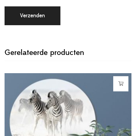
Gerelateerde producten