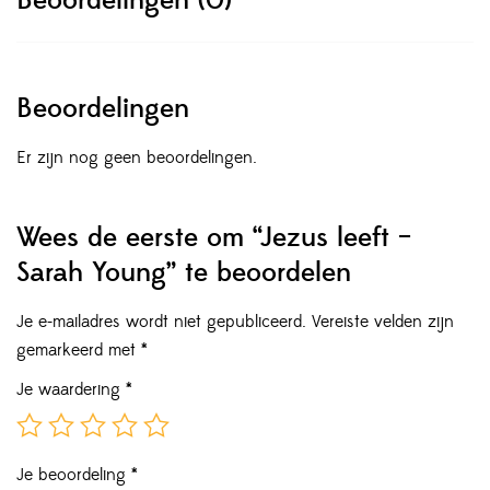
Beoordelingen (0)
Beoordelingen
Er zijn nog geen beoordelingen.
Wees de eerste om “Jezus leeft –
Sarah Young” te beoordelen
Je e-mailadres wordt niet gepubliceerd.
Vereiste velden zijn
gemarkeerd met
*
Je waardering
*
Je beoordeling
*