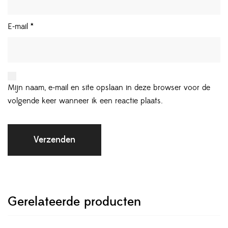
E-mail
*
Mijn naam, e-mail en site opslaan in deze browser voor de
volgende keer wanneer ik een reactie plaats.
Gerelateerde producten