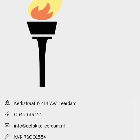
Kerkstraat 6 4141AW Leerdam
0345-619425
info@defakkelleerdam.nl
KVK 73001554