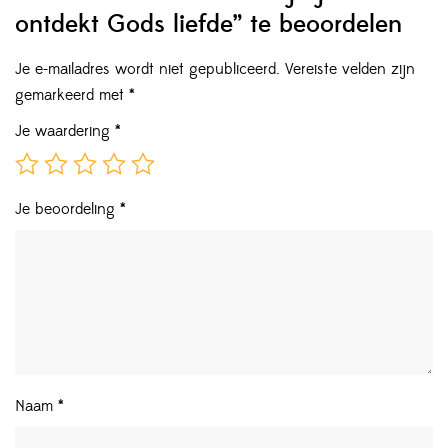
ontdekt Gods liefde” te beoordelen
Je e-mailadres wordt niet gepubliceerd.
Vereiste velden zijn
gemarkeerd met
*
Je waardering
*
Je beoordeling
*
Naam
*