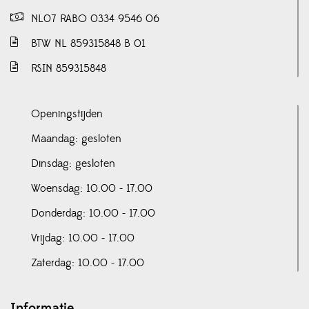
NL07 RABO 0334 9546 06
BTW NL 859315848 B 01
RSIN 859315848
Openingstijden
Maandag: gesloten
Dinsdag: gesloten
Woensdag: 10.00 - 17.00
Donderdag: 10.00 - 17.00
Vrijdag: 10.00 - 17.00
Zaterdag: 10.00 - 17.00
Informatie