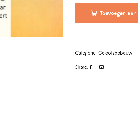
Toevoegen aan
Categorie:
Geloofsopbouw
Share: