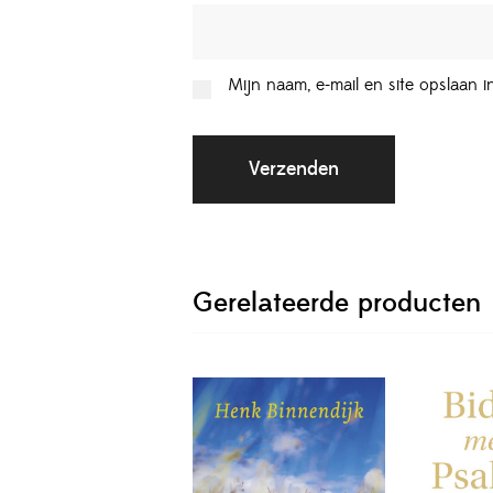
Mijn naam, e-mail en site opslaan 
Gerelateerde producten