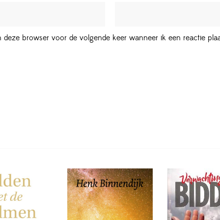
in deze browser voor de volgende keer wanneer ik een reactie plaa