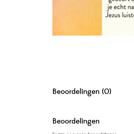
Beoordelingen (0)
Beoordelingen