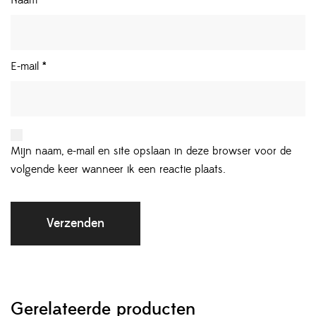
Naam
*
E-mail
*
Mijn naam, e-mail en site opslaan in deze browser voor de
volgende keer wanneer ik een reactie plaats.
Gerelateerde producten