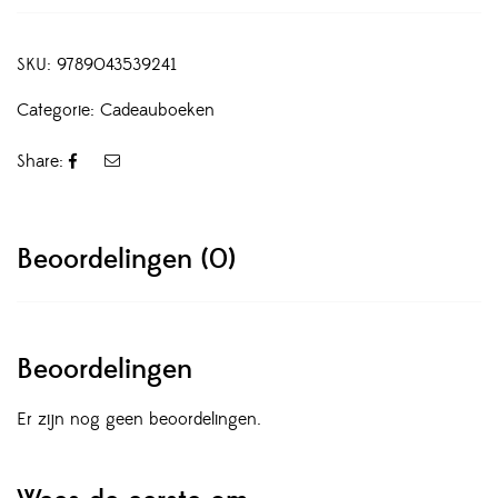
SKU:
9789043539241
Categorie:
Cadeauboeken
Share:
Beoordelingen (0)
Beoordelingen
Er zijn nog geen beoordelingen.