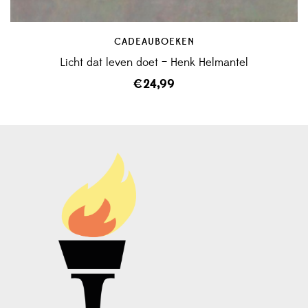
CADEAUBOEKEN
Licht dat leven doet – Henk Helmantel
€
24,99