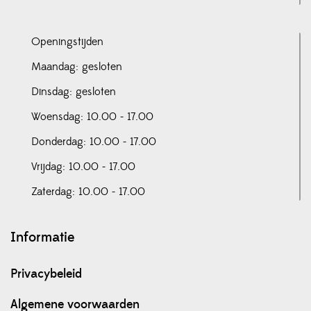
Openingstijden
Maandag: gesloten
Dinsdag: gesloten
Woensdag: 10.00 - 17.00
Donderdag: 10.00 - 17.00
Vrijdag: 10.00 - 17.00
Zaterdag: 10.00 - 17.00
Informatie
Privacybeleid
Algemene voorwaarden