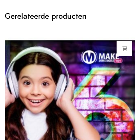
Gerelateerde producten