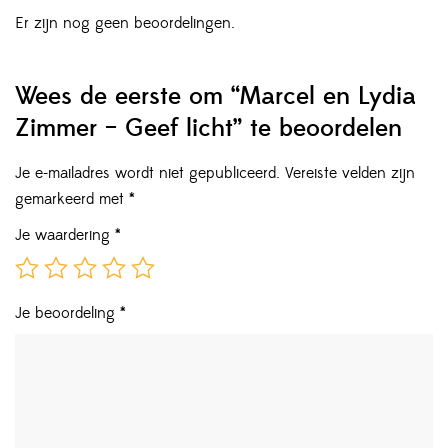
Er zijn nog geen beoordelingen.
Wees de eerste om “Marcel en Lydia
Zimmer – Geef licht” te beoordelen
Je e-mailadres wordt niet gepubliceerd.
Vereiste velden zijn
gemarkeerd met
*
Je waardering
*
Je beoordeling
*