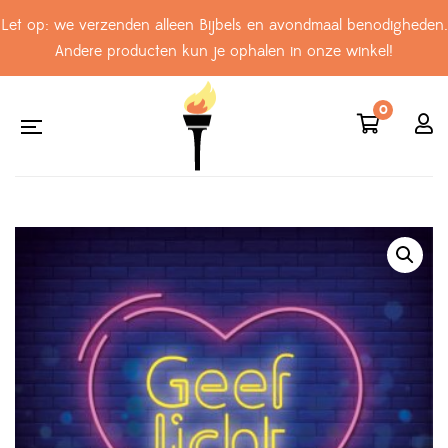
Let op: we verzenden alleen Bijbels en avondmaal benodigheden.
Andere producten kun je ophalen in onze winkel!
0