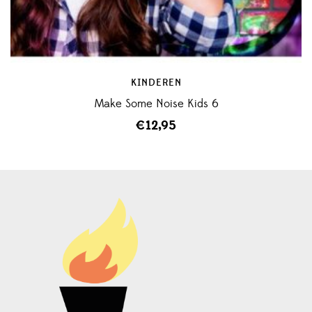
KINDEREN
Make Some Noise Kids 6
€
12,95