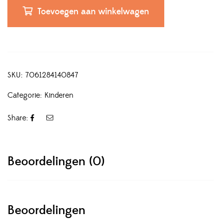
Toevoegen aan winkelwagen
SKU:
7061284140847
Categorie:
Kinderen
Share:
Beoordelingen (0)
Beoordelingen