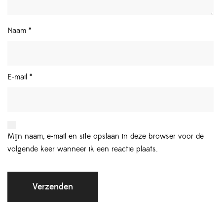
Naam
*
E-mail
*
Mijn naam, e-mail en site opslaan in deze browser voor de
volgende keer wanneer ik een reactie plaats.