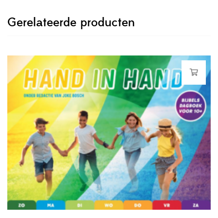
Gerelateerde producten