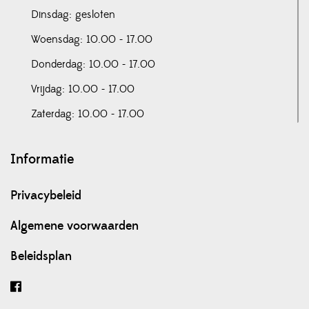
Dinsdag: gesloten
Woensdag: 10.00 - 17.00
Donderdag: 10.00 - 17.00
Vrijdag: 10.00 - 17.00
Zaterdag: 10.00 - 17.00
Informatie
Privacybeleid
Algemene voorwaarden
Beleidsplan