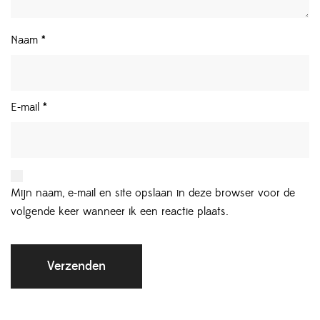
Naam
*
E-mail
*
Mijn naam, e-mail en site opslaan in deze browser voor de
volgende keer wanneer ik een reactie plaats.