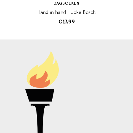
DAGBOEKEN
Hand in hand – Joke Bosch
€
17,99