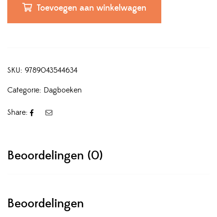
Toevoegen aan winkelwagen
SKU:
9789043544634
Categorie:
Dagboeken
Share:
Beoordelingen (0)
Beoordelingen