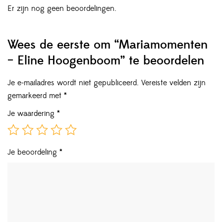
Er zijn nog geen beoordelingen.
Wees de eerste om “Mariamomenten
– Eline Hoogenboom” te beoordelen
Je e-mailadres wordt niet gepubliceerd.
Vereiste velden zijn
gemarkeerd met
*
Je waardering
*
Je beoordeling
*