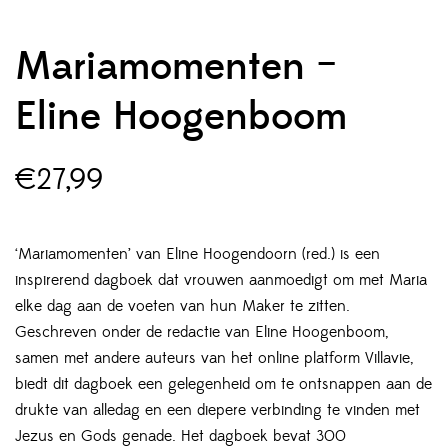
Mariamomenten –
Eline Hoogenboom
€
27,99
‘Mariamomenten’ van Eline Hoogendoorn (red.) is een
inspirerend dagboek dat vrouwen aanmoedigt om met Maria
elke dag aan de voeten van hun Maker te zitten.
Geschreven onder de redactie van Eline Hoogenboom,
samen met andere auteurs van het online platform Villavie,
biedt dit dagboek een gelegenheid om te ontsnappen aan de
drukte van alledag en een diepere verbinding te vinden met
Jezus en Gods genade. Het dagboek bevat 300