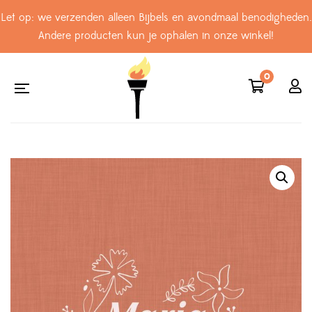
Let op: we verzenden alleen Bijbels en avondmaal benodigheden.
Andere producten kun je ophalen in onze winkel!
0