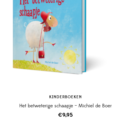
KINDERBOEKEN
Het betweterige schaapje – Michiel de Boer
€
9,95