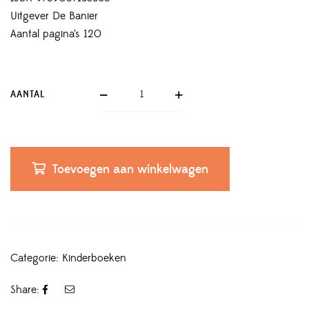
Uitgever De Banier
Aantal pagina’s 120
AANTAL
Toevoegen aan winkelwagen
Categorie:
Kinderboeken
Share: