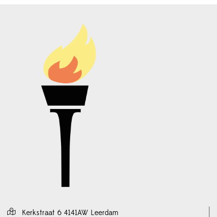
Kerkstraat 6 4141AW Leerdam