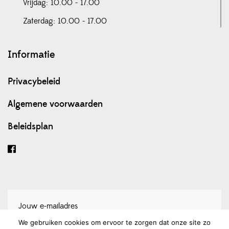
Vrijdag: 10.00 - 17.00
Zaterdag: 10.00 - 17.00
Informatie
Privacybeleid
Algemene voorwaarden
Beleidsplan
We gebruiken cookies om ervoor te zorgen dat onze site zo