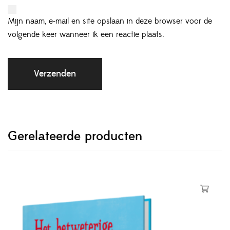
Mijn naam, e-mail en site opslaan in deze browser voor de
volgende keer wanneer ik een reactie plaats.
Gerelateerde producten