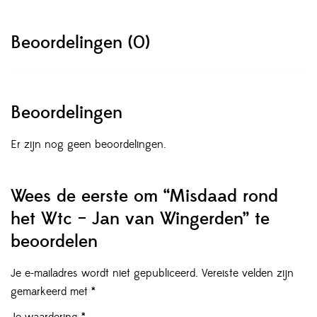
Beoordelingen (0)
Beoordelingen
Er zijn nog geen beoordelingen.
Wees de eerste om “Misdaad rond
het Wtc – Jan van Wingerden” te
beoordelen
Je e-mailadres wordt niet gepubliceerd.
Vereiste velden zijn
gemarkeerd met
*