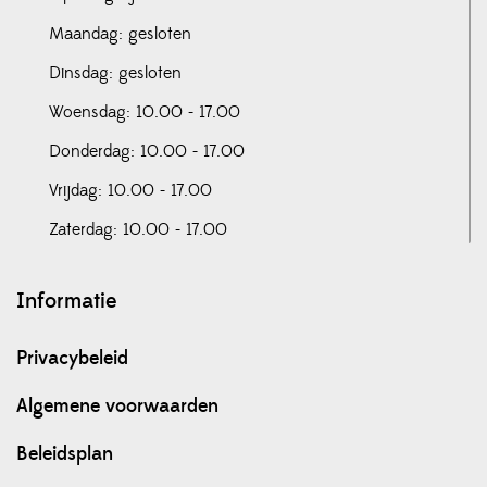
Maandag: gesloten
Dinsdag: gesloten
Woensdag: 10.00 - 17.00
Donderdag: 10.00 - 17.00
Vrijdag: 10.00 - 17.00
Zaterdag: 10.00 - 17.00
Informatie
Privacybeleid
Algemene voorwaarden
Beleidsplan