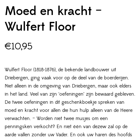
Moed en kracht –
Wulfert Floor
€
10,95
Wulfert Floor (1818-1876), de bekende landbouwer uit
Driebergen, ging vaak voor op de deel van de boerderijen.
Niet alleen in de omgeving van Driebergen, maar ook elders
in het land. Veel van zijn ‘oefeningen’ zijn bewaard gebleven.
De twee oefeningen in dit geschenkboekje spreken van
moed en kracht voor allen die hun hulp alleen van de Heere
verwachten. – Worden niet twee musjes om een
penningsken verkocht? En niet één van dezew zal op de
aarde vallen zonder uw Vader. En ook uw haren des hoofds