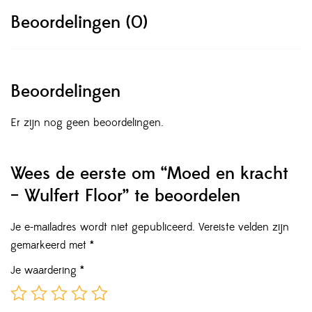
Beoordelingen (0)
Beoordelingen
Er zijn nog geen beoordelingen.
Wees de eerste om “Moed en kracht
– Wulfert Floor” te beoordelen
Je e-mailadres wordt niet gepubliceerd.
Vereiste velden zijn
gemarkeerd met
*
Je waardering
*