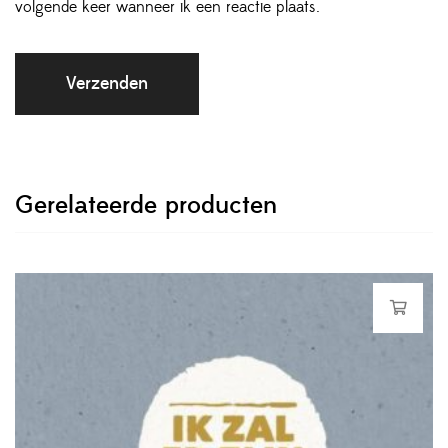
volgende keer wanneer ik een reactie plaats.
Gerelateerde producten