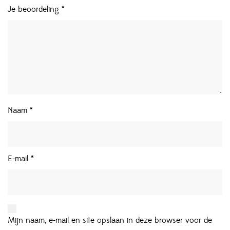
Je beoordeling
*
Naam
*
E-mail
*
Mijn naam, e-mail en site opslaan in deze browser voor de