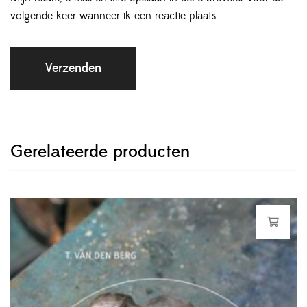
volgende keer wanneer ik een reactie plaats.
Gerelateerde producten