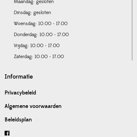
Maandag: gesloten
Dinsdag: gesloten
Woensdag: 10.00 - 17.00
Donderdag: 10.00 - 17.00
Vrijdag: 10.00 - 17.00
Zaterdag: 10.00 - 17.00
Informatie
Privacybeleid
Algemene voorwaarden
Beleidsplan