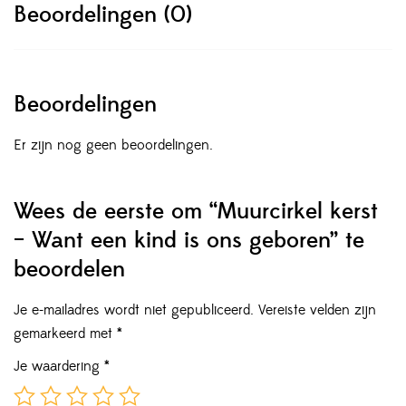
Beoordelingen (0)
Beoordelingen
Er zijn nog geen beoordelingen.
Wees de eerste om “Muurcirkel kerst
– Want een kind is ons geboren” te
beoordelen
Je e-mailadres wordt niet gepubliceerd.
Vereiste velden zijn
gemarkeerd met
*
Je waardering
*