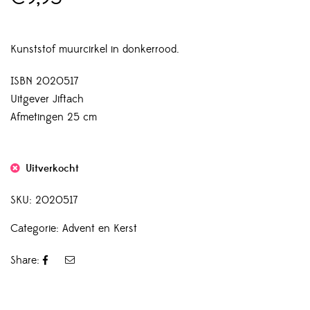
Kunststof muurcirkel in donkerrood.
ISBN 2020517
Uitgever Jiftach
Afmetingen 25 cm
Uitverkocht
SKU:
2020517
Categorie:
Advent en Kerst
Share: